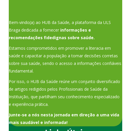
Bem-vindo(a) ao HUB da Saúde, a plataforma da ULS
Braga dedicada a fornecer
informações e
recomendações fidedignas sobre saúde.
Estamos comprometidos em promover a literacia em
saúde e capacitar a população a tomar decisões corretas
sobre sua saúde, sendo o acesso a informações confiáveis
fundamental.
Por isso, o HUB da Saúde reúne um conjunto diversificado
de artigos redigidos pelos Profissionais de Saúde da
Instituição, que partilham seu conhecimento especializado
e experiência prática.
Junte-se a nós nesta jornada em direção a uma vida
mais saudável e informada!