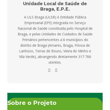
Unidade Local de Saúde de
Braga, E.P.E.
A ULS Braga (ULSB) é Entidade Pública
Empresarial (EPE) integrada no Serviço
Nacional de Saúde constituída pelo Hospital de
Braga, e pelas Unidades de Cuidados de Saúde
Primários pertencentes a 6 municípios do
distrito de Braga (Amares, Braga, Póvoa de
Lanhoso, Terras de Bouro, Vieira do Minho e
Vila Verde), abrangendo diretamente 317 766
utentes.
Sobre o Projeto