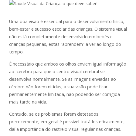
Uma boa visão é essencial para o desenvolvimento físico,
bem-estar e sucesso escolar das crianças. O sistema visual
não está completamente desenvolvido em bebés e
crianças pequenas, estas “aprendem” a ver ao longo do
tempo.
É necessário que ambos os olhos enviem igual informação
ao cérebro para que o centro visual cerebral se
desenvolva normalmente. Se as imagens enviadas ao
cérebro não forem nítidas, a sua visão pode ficar
permanentemente limitada, não podendo ser corrigida
mais tarde na vida.
Contudo, se os problemas forem detetados
precocemente, em geral é possível tratá-los eficazmente,
daí a importância do rastreio visual regular nas crianças.