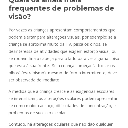
frequentes de problemas de
visão?
Por vezes as crianças apresentam comportamentos que
podem alertar para alterações visuais, por exemplo: se a
criança se aproxima muito da TV, pisca os olhos, se
desinteressa de atividades que exigem esforço visual, ou
se roda/inclina a cabeça para o lado para ver alguma coisa
que está à sua frente. Se a criança começar “a trocar os
olhos” (estrabismo), mesmo de forma intermitente, deve
ser observada de imediato.
À medida que a criança cresce e as exigências escolares
se intensificam, as alterações oculares podem apresentar-
se como maior cansaço, dificuldades de concentração, e
problemas de sucesso escolar.
Contudo, há alterações oculares que não dão qualquer