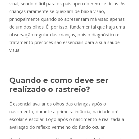
sinal, sendo difícil para os pais aperceberem-se delas. As
crianças raramente se queixam de baixa visão,
principalmente quando só apresentam má visão apenas
de um dos olhos. É, por isso, fundamental que haja uma
observação regular das crianças, pois o diagnóstico e
tratamento precoces são essenciais para a sua saúde
visual.
Quando e como deve ser
realizado o rastreio?
É essencial avaliar os olhos das crianças após o
nascimento, durante a primeira infância, na idade pré-
escolar e escolar. Logo após o nascimento é realizada a
avaliação do reflexo vermelho do fundo ocular.