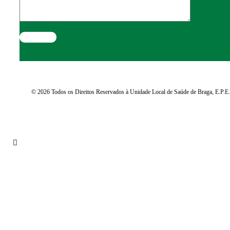
© 2026 Todos os Direitos Reservados à Unidade Local de Saúde de Braga, E.P.E.