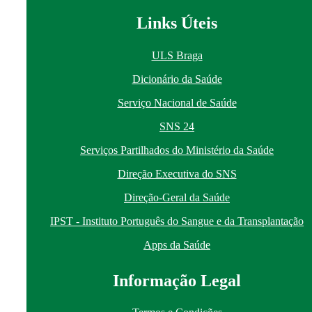
Links Úteis
ULS Braga
Dicionário da Saúde
Serviço Nacional de Saúde
SNS 24
Serviços Partilhados do Ministério da Saúde
Direção Executiva do SNS
Direção-Geral da Saúde
IPST - Instituto Português do Sangue e da Transplantação
Apps da Saúde
I
nformação
Le
gal