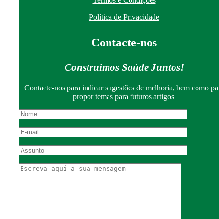
Termos e Condições
Política de Privacidade
Contacte-nos
Construimos Saúde Juntos!
Contacte-nos para indicar sugestões de melhoria, bem como pa
propor temas para futuros artigos.