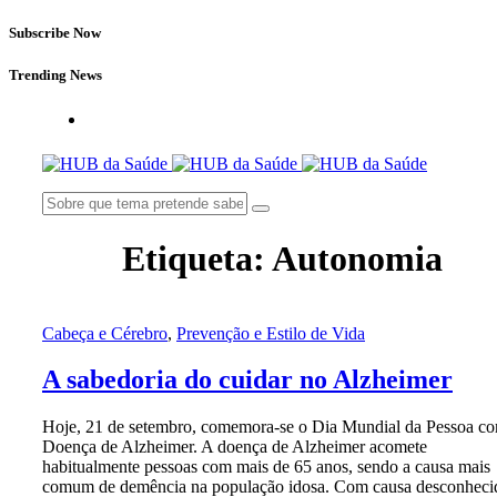
Subscribe Now
Trending News
Etiqueta:
Autonomia
Cabeça e Cérebro
,
Prevenção e Estilo de Vida
A sabedoria do cuidar no Alzheimer
Hoje, 21 de setembro, comemora-se o Dia Mundial da Pessoa c
Doença de Alzheimer. A doença de Alzheimer acomete
habitualmente pessoas com mais de 65 anos, sendo a causa mais
comum de demência na população idosa. Com causa desconheci