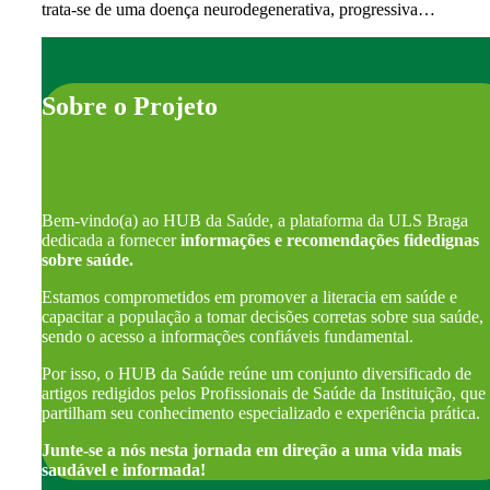
trata-se de uma doença neurodegenerativa, progressiva…
Sobre o Projeto
Bem-vindo(a) ao HUB da Saúde, a plataforma da ULS Braga
dedicada a fornecer
informações e recomendações fidedignas
sobre saúde.
Estamos comprometidos em promover a literacia em saúde e
capacitar a população a tomar decisões corretas sobre sua saúde,
sendo o acesso a informações confiáveis fundamental.
Por isso, o HUB da Saúde reúne um conjunto diversificado de
artigos redigidos pelos Profissionais de Saúde da Instituição, que
partilham seu conhecimento especializado e experiência prática.
Junte-se a nós nesta jornada em direção a uma vida mais
saudável e informada!