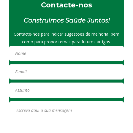
Contacte-nos
Construimos Saúde Juntos!
Contacte-nos para indicar sugestões de melhoria, bem
como para propor temas para futuros artigos.