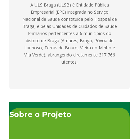
A ULS Braga (ULSB) é Entidade Pública
Empresarial (EPE) integrada no Serviço
Nacional de Saúde constituída pelo Hospital de
Braga, e pelas Unidades de Cuidados de Saúde
Primários pertencentes a 6 municípios do
distrito de Braga (Amares, Braga, Póvoa de
Lanhoso, Terras de Bouro, Vieira do Minho e
Vila Verde), abrangendo diretamente 317 766
utentes.
Sobre o Projeto