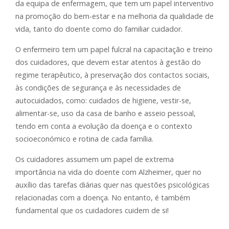
da equipa de enfermagem, que tem um papel interventivo
na promoção do bem-estar e na melhoria da qualidade de
vida, tanto do doente como do familiar cuidador.
O enfermeiro tem um papel fulcral na capacitação e treino
dos cuidadores, que devem estar atentos à gestão do
regime terapêutico, à preservação dos contactos sociais,
às condições de segurança e às necessidades de
autocuidados, como: cuidados de higiene, vestir-se,
alimentar-se, uso da casa de banho e asseio pessoal,
tendo em conta a evolução da doença e o contexto
socioeconómico e rotina de cada família.
Os cuidadores assumem um papel de extrema
importância na vida do doente com Alzheimer, quer no
auxílio das tarefas diárias quer nas questões psicológicas
relacionadas com a doença. No entanto, é também
fundamental que os cuidadores cuidem de si!