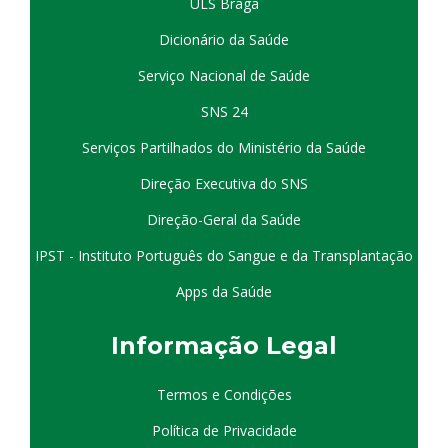
ULS Braga
Dicionário da Saúde
Serviço Nacional de Saúde
SNS 24
Serviços Partilhados do Ministério da Saúde
Direção Executiva do SNS
Direção-Geral da Saúde
IPST - Instituto Português do Sangue e da Transplantação
Apps da Saúde
I
nformação
Le
gal
Termos e Condições
Política de Privacidade