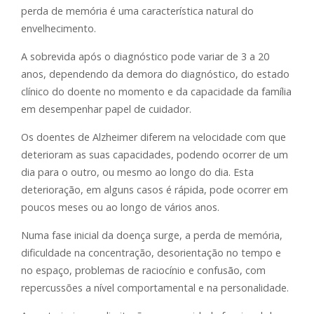
perda de memória é uma característica natural do
envelhecimento.
A sobrevida após o diagnóstico pode variar de 3 a 20
anos, dependendo da demora do diagnóstico, do estado
clínico do doente no momento e da capacidade da família
em desempenhar papel de cuidador.
Os doentes de Alzheimer diferem na velocidade com que
deterioram as suas capacidades, podendo ocorrer de um
dia para o outro, ou mesmo ao longo do dia. Esta
deterioração, em alguns casos é rápida, pode ocorrer em
poucos meses ou ao longo de vários anos.
Numa fase inicial da doença surge, a perda de memória,
dificuldade na concentração, desorientação no tempo e
no espaço, problemas de raciocínio e confusão, com
repercussões a nível comportamental e na personalidade.