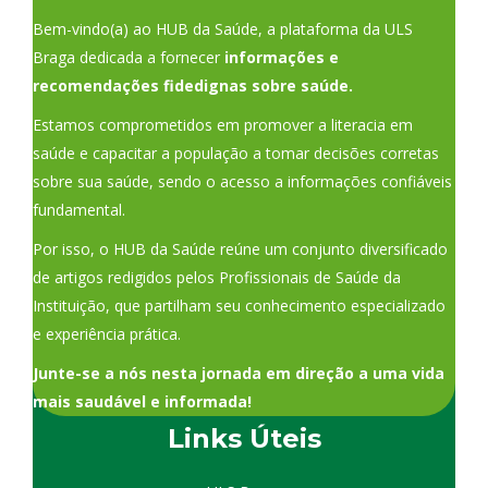
Bem-vindo(a) ao HUB da Saúde, a plataforma da ULS
Braga dedicada a fornecer
informações e
recomendações fidedignas sobre saúde.
Estamos comprometidos em promover a literacia em
saúde e capacitar a população a tomar decisões corretas
sobre sua saúde, sendo o acesso a informações confiáveis
fundamental.
Por isso, o HUB da Saúde reúne um conjunto diversificado
de artigos redigidos pelos Profissionais de Saúde da
Instituição, que partilham seu conhecimento especializado
e experiência prática.
Junte-se a nós nesta jornada em direção a uma vida
mais saudável e informada!
Links Úteis