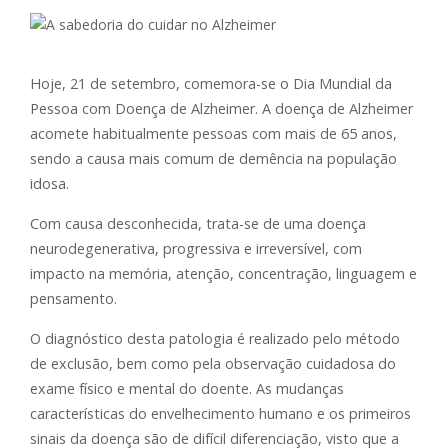
Hoje, 21 de setembro, comemora-se o Dia Mundial da
Pessoa com Doença de Alzheimer. A doença de Alzheimer
acomete habitualmente pessoas com mais de 65 anos,
sendo a causa mais comum de demência na população
idosa.
Com causa desconhecida, trata-se de uma doença
neurodegenerativa, progressiva e irreversível, com
impacto na memória, atenção, concentração, linguagem e
pensamento.
O diagnóstico desta patologia é realizado pelo método
de exclusão, bem como pela observação cuidadosa do
exame físico e mental do doente. As mudanças
características do envelhecimento humano e os primeiros
sinais da doença são de difícil diferenciação, visto que a