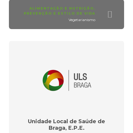
ALIMENTAÇÃO E NUTRIÇÃO
,
PREVENÇÃO E ESTILO DE VIDA
Vegetarianismo
Unidade Local de Saúde de
Braga, E.P.E.