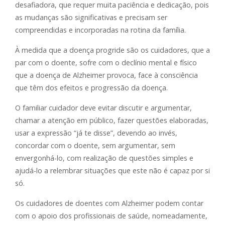
desafiadora, que requer muita paciência e dedicação, pois
as mudanças são significativas e precisam ser
compreendidas e incorporadas na rotina da família.
À medida que a doença progride são os cuidadores, que a
par com o doente, sofre com o declínio mental e físico
que a doença de Alzheimer provoca, face à consciência
que têm dos efeitos e progressão da doença.
O familiar cuidador deve evitar discutir e argumentar,
chamar a atenção em público, fazer questões elaboradas,
usar a expressão “já te disse”, devendo ao invés,
concordar com o doente, sem argumentar, sem
envergonhá-lo, com realização de questões simples e
ajudá-lo a relembrar situações que este não é capaz por si
só.
Os cuidadores de doentes com Alzheimer podem contar
com o apoio dos profissionais de saúde, nomeadamente,