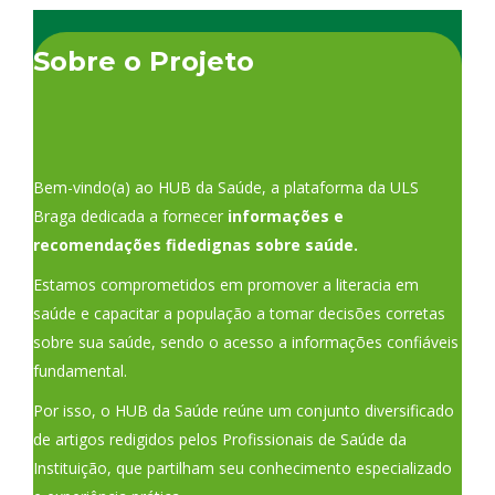
Sobre o Projeto
Bem-vindo(a) ao HUB da Saúde, a plataforma da ULS
Braga dedicada a fornecer
informações e
recomendações fidedignas sobre saúde.
Estamos comprometidos em promover a literacia em
saúde e capacitar a população a tomar decisões corretas
sobre sua saúde, sendo o acesso a informações confiáveis
fundamental.
Por isso, o HUB da Saúde reúne um conjunto diversificado
de artigos redigidos pelos Profissionais de Saúde da
Instituição, que partilham seu conhecimento especializado