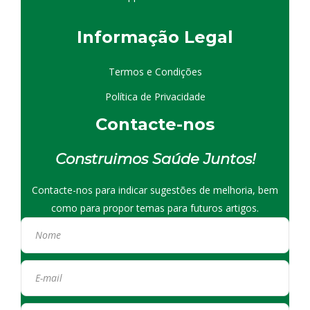
I
nformação
Le
gal
Termos e Condições
Política de Privacidade
Contacte-nos
Construimos Saúde Juntos!
Contacte-nos para indicar sugestões de melhoria, bem
como para propor temas para futuros artigos.