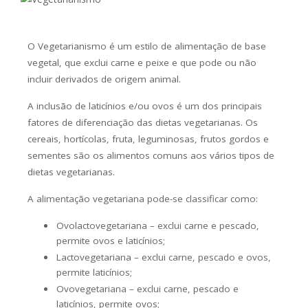
O Vegetarianismo é um estilo de alimentação de base
vegetal, que exclui carne e peixe e que pode ou não
incluir derivados de origem animal.
A inclusão de laticínios e/ou ovos é um dos principais
fatores de diferenciação das dietas vegetarianas. Os
cereais, hortícolas, fruta, leguminosas, frutos gordos e
sementes são os alimentos comuns aos vários tipos de
dietas vegetarianas.
A alimentação vegetariana pode-se classificar como:
Ovolactovegetariana – exclui carne e pescado,
permite ovos e laticínios;
Lactovegetariana – exclui carne, pescado e ovos,
permite laticínios;
Ovovegetariana – exclui carne, pescado e
laticínios, permite ovos;