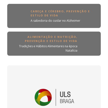
CABEÇA E CÉREBRO
,
PREVENÇÃO E
ESTILO DE VIDA
A sabedoria do cuidar no Alzheimer
ALIMENTAÇÃO E NUTRIÇÃO
,
PREVENÇÃO E ESTILO DE VIDA
Tradições e Hábitos Alimentares na época
Natalícia