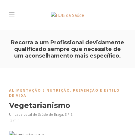
Recorra a um Profissional devidamente
qualificado sempre que necessite de
um aconselhamento mais específico.
ALIMENTAÇÃO E NUTRIÇÃO
,
PREVENÇÃO E ESTILO
DE VIDA
Vegetarianismo
Unidade Local de Saúde de Braga, E.P.E.
3 min