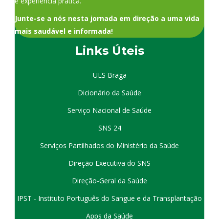
e experiência prática.
Junte-se a nós nesta jornada em direção a uma vida
mais saudável e informada!
Links Úteis
ULS Braga
Dicionário da Saúde
Serviço Nacional de Saúde
SNS 24
Serviços Partilhados do Ministério da Saúde
Direção Executiva do SNS
Direção-Geral da Saúde
IPST - Instituto Português do Sangue e da Transplantação
Apps da Saúde