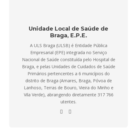
Unidade Local de Saúde de
Braga, E.P.E.
A ULS Braga (ULSB) é Entidade Pública
Empresarial (EPE) integrada no Serviço
Nacional de Saúde constituída pelo Hospital de
Braga, e pelas Unidades de Cuidados de Saúde
Primários pertencentes a 6 municípios do
distrito de Braga (Amares, Braga, Póvoa de
Lanhoso, Terras de Bouro, Vieira do Minho e
Vila Verde), abrangendo diretamente 317 766
utentes.