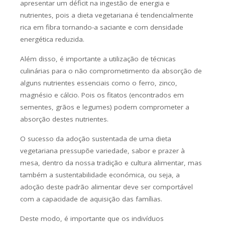
apresentar um déficit na ingestão de energia e
nutrientes, pois a dieta vegetariana é tendencialmente
rica em fibra tornando-a saciante e com densidade
energética reduzida.
Além disso, é importante a utilização de técnicas
culinárias para o não comprometimento da absorção de
alguns nutrientes essenciais como o ferro, zinco,
magnésio e cálcio. Pois os fitatos (encontrados em
sementes, grãos e legumes) podem comprometer a
absorção destes nutrientes.
O sucesso da adoção sustentada de uma dieta
vegetariana pressupõe variedade, sabor e prazer à
mesa, dentro da nossa tradição e cultura alimentar, mas
também a sustentabilidade económica, ou seja, a
adoção deste padrão alimentar deve ser comportável
com a capacidade de aquisição das famílias.
Deste modo, é importante que os indivíduos