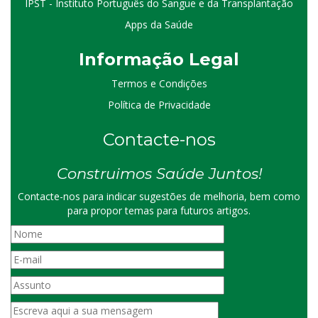
IPST - Instituto Português do Sangue e da Transplantação
Apps da Saúde
I
nformação
Le
gal
Termos e Condições
Política de Privacidade
Contacte-nos
Construimos Saúde Juntos!
Contacte-nos para indicar sugestões de melhoria, bem como
para propor temas para futuros artigos.