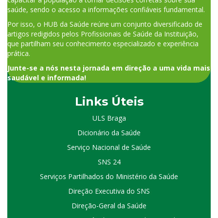
saúde, sendo o acesso a informações confiáveis fundamental.
Por isso, o HUB da Saúde reúne um conjunto diversificado de
artigos redigidos pelos Profissionais de Saúde da Instituição,
que partilham seu conhecimento especializado e experiência
prática.
Junte-se a nós nesta jornada em direção a uma vida mais
saudável e informada!
Links Úteis
ULS Braga
Dicionário da Saúde
Serviço Nacional de Saúde
SNS 24
Serviços Partilhados do Ministério da Saúde
Direção Executiva do SNS
Direção-Geral da Saúde