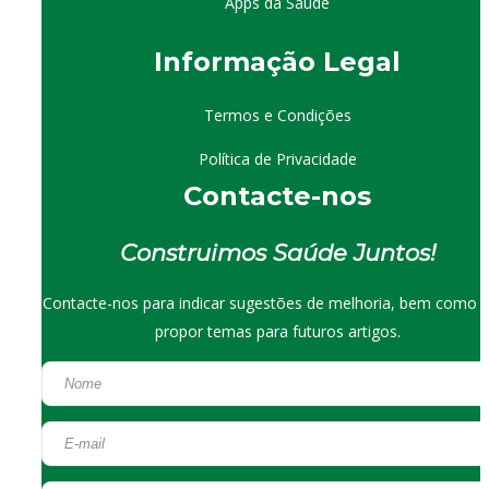
Apps da Saúde
I
nformação
Le
gal
Termos e Condições
Política de Privacidade
Contacte-nos
Construimos Saúde Juntos!
Contacte-nos para indicar sugestões de melhoria, bem como 
propor temas para futuros artigos.