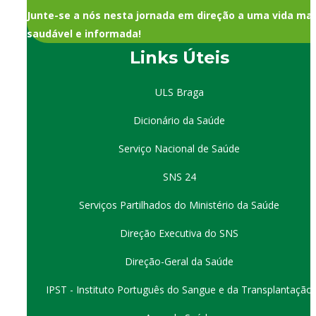
Junte-se a nós nesta jornada em direção a uma vida mai
saudável e informada!
Links Úteis
ULS Braga
Dicionário da Saúde
Serviço Nacional de Saúde
SNS 24
Serviços Partilhados do Ministério da Saúde
Direção Executiva do SNS
Direção-Geral da Saúde
IPST - Instituto Português do Sangue e da Transplantação