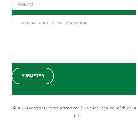
© 2026 Todos os Direitos Reservados à Unidade Local de Saúde de Br
E.P.E.