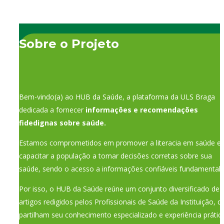
Sobre o Projeto
Bem-vindo(a) ao HUB da Saúde, a plataforma da ULS Braga
dedicada a fornecer
informações e recomendações
fidedignas sobre saúde.
Estamos comprometidos em promover a literacia em saúde e
capacitar a população a tomar decisões corretas sobre sua
saúde, sendo o acesso a informações confiáveis fundamental.
Por isso, o HUB da Saúde reúne um conjunto diversificado de
artigos redigidos pelos Profissionais de Saúde da Instituição, q
partilham seu conhecimento especializado e experiência prática