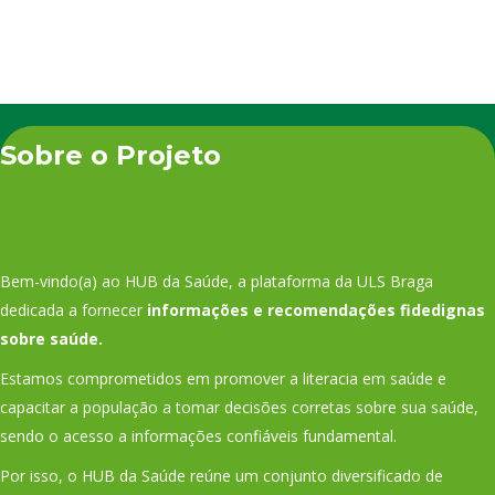
Sobre o Projeto
Bem-vindo(a) ao HUB da Saúde, a plataforma da ULS Braga
dedicada a fornecer
informações e recomendações fidedignas
sobre saúde.
Estamos comprometidos em promover a literacia em saúde e
capacitar a população a tomar decisões corretas sobre sua saúde,
sendo o acesso a informações confiáveis fundamental.
Por isso, o HUB da Saúde reúne um conjunto diversificado de