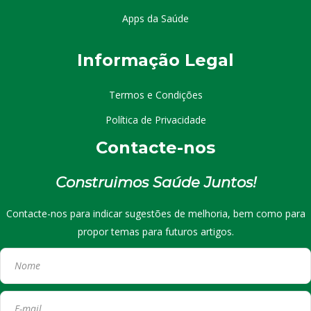
Apps da Saúde
I
nformação
Le
gal
Termos e Condições
Política de Privacidade
Contacte-nos
Construimos Saúde Juntos!
Contacte-nos para indicar sugestões de melhoria, bem como para
propor temas para futuros artigos.