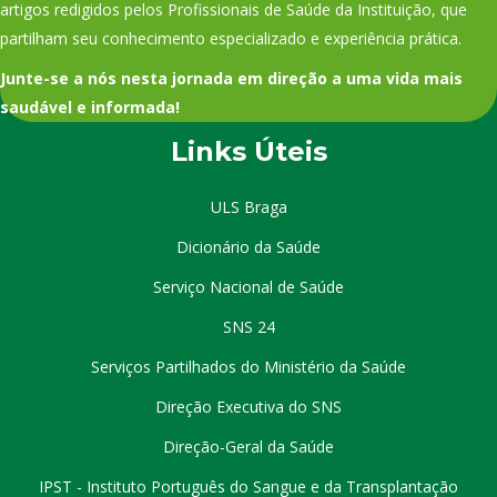
artigos redigidos pelos Profissionais de Saúde da Instituição, que
partilham seu conhecimento especializado e experiência prática.
Junte-se a nós nesta jornada em direção a uma vida mais
saudável e informada!
Links Úteis
ULS Braga
Dicionário da Saúde
Serviço Nacional de Saúde
SNS 24
Serviços Partilhados do Ministério da Saúde
Direção Executiva do SNS
Direção-Geral da Saúde
IPST - Instituto Português do Sangue e da Transplantação