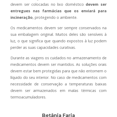
devem ser colocadas no lixo doméstico
devem ser
entregues nas farmácias que os enviará para
incineração
, protegendo o ambiente.
Os medicamentos devem ser sempre conservados na
sua embalagem original. Muitos deles são sensíveis à
luz, o que significa que quando expostos à luz podem
perder as suas capacidades curativas.
Durante as viagens os cuidados no armazenamento de
medicamentos devem ser mantidos. As soluções orais
devem estar bem protegidas para que não entornem o
líquido do seu interior. No caso de medicamentos com
necessidade de conservação a temperaturas baixas
devem ser armazenados em malas térmicas com
termoacumuladores.
Betânia Faria