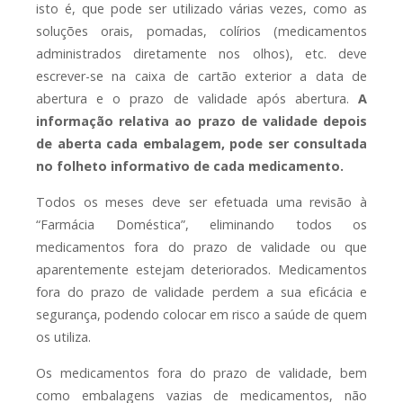
isto é, que pode ser utilizado várias vezes, como as
soluções orais, pomadas, colírios (medicamentos
administrados diretamente nos olhos), etc. deve
escrever-se na caixa de cartão exterior a data de
abertura e o prazo de validade após abertura.
A
informação relativa ao prazo de validade depois
de aberta cada embalagem, pode ser consultada
no folheto informativo de cada medicamento.
Todos os meses deve ser efetuada uma revisão à
“Farmácia Doméstica”, eliminando todos os
medicamentos fora do prazo de validade ou que
aparentemente estejam deteriorados. Medicamentos
fora do prazo de validade perdem a sua eficácia e
segurança, podendo colocar em risco a saúde de quem
os utiliza.
Os medicamentos fora do prazo de validade, bem
como embalagens vazias de medicamentos, não