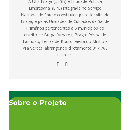
A ULS Braga (ULSB) é Entidade Pública
Empresarial (EPE) integrada no Serviço
Nacional de Saúde constituída pelo Hospital de
Braga, e pelas Unidades de Cuidados de Saúde
Primários pertencentes a 6 municípios do
distrito de Braga (Amares, Braga, Póvoa de
Lanhoso, Terras de Bouro, Vieira do Minho e
Vila Verde), abrangendo diretamente 317 766
utentes.
Sobre o Projeto