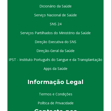
Dicionário da Saúde
Serviço Nacional de Saúde
SNS 24
Serviços Partilhados do Ministério da Saúde
Direção Executiva do SNS
Direção-Geral da Saúde
IPST - Instituto Português do Sangue e da Transplantação
Apps da Saúde
I
nformação
Le
gal
Termos e Condições
Política de Privacidade