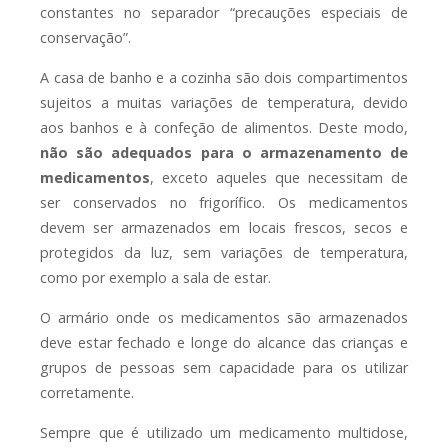
constantes no separador “precauções especiais de
conservação”.
A casa de banho e a cozinha são dois compartimentos
sujeitos a muitas variações de temperatura, devido
aos banhos e à confeção de alimentos. Deste modo,
não são adequados para o armazenamento de
medicamentos
, exceto aqueles que necessitam de
ser conservados no frigorífico. Os medicamentos
devem ser armazenados em locais frescos, secos e
protegidos da luz, sem variações de temperatura,
como por exemplo a sala de estar.
O armário onde os medicamentos são armazenados
deve estar fechado e longe do alcance das crianças e
grupos de pessoas sem capacidade para os utilizar
corretamente.
Sempre que é utilizado um medicamento multidose,