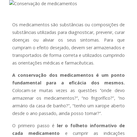
Os medicamentos são substâncias ou composições de
substâncias utilizadas para diagnosticar, prevenir, curar
doenças ou aliviar os seus sintomas. Para que
cumpram o efeito desejado, devem ser armazenados e
transportados de forma correta e utilizados cumprindo
as orientações médicas e farmacêuticas.
A conservação dos medicamentos é um ponto
fundamental para a eficácia dos mesmos.
Colocam-se muitas vezes as questões ‘’onde devo
armazenar os medicamentos?”, “no frigorífico?”, “no
armário da casa de banho?”, “tenho um xarope aberto
desde o ano passado, ainda posso tomar?”.
O primeiro passo é
ler o folheto informativo de
cada medicamento
e cumprir as indicações