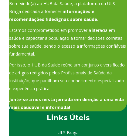
Bem-vindo(a) ao HUB da Saúde, a plataforma da ULS
Braga dedicada a fornecer
informações e
recomendações fidedignas sobre saúde.
Estamos comprometidos em promover a literacia em
saúde e capacitar a população a tomar decisões corretas
sobre sua saúde, sendo o acesso a informações confiáveis
fundamental.
Por isso, o HUB da Saúde reúne um conjunto diversificado
de artigos redigidos pelos Profissionais de Saúde da
Instituição, que partilham seu conhecimento especializado
e experiência prática.
Junte-se a nós nesta jornada em direção a uma vida
mais saudável e informada!
Links Úteis
ULS Braga