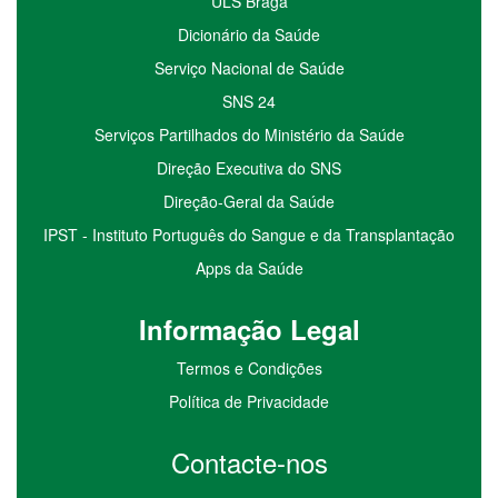
ULS Braga
Dicionário da Saúde
Serviço Nacional de Saúde
SNS 24
Serviços Partilhados do Ministério da Saúde
Direção Executiva do SNS
Direção-Geral da Saúde
IPST - Instituto Português do Sangue e da Transplantação
Apps da Saúde
I
nformação
Le
gal
Termos e Condições
Política de Privacidade
Contacte-nos