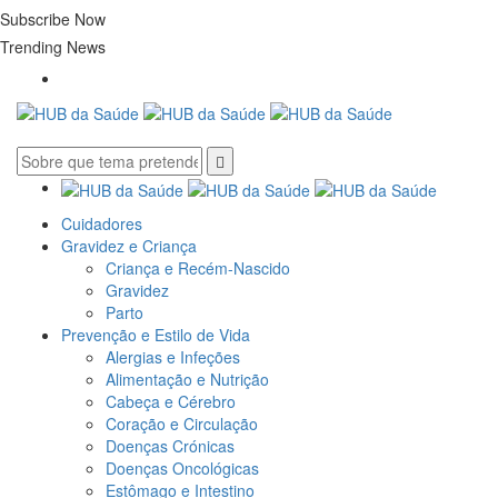
Subscribe Now
Trending News
Cuidadores
Gravidez e Criança
Criança e Recém-Nascido
Gravidez
Parto
Prevenção e Estilo de Vida
Alergias e Infeções
Alimentação e Nutrição
Cabeça e Cérebro
Coração e Circulação
Doenças Crónicas
Doenças Oncológicas
Estômago e Intestino