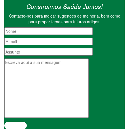
Construimos Saúde Juntos!
Contacte-nos para indicar sugestões de melhoria, bem como
para propor temas para futuros artigos.