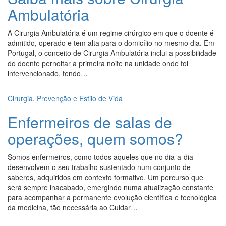
Ambulatória
A Cirurgia Ambulatória é um regime cirúrgico em que o doente é
admitido, operado e tem alta para o domicílio no mesmo dia. Em
Portugal, o conceito de Cirurgia Ambulatória inclui a possibilidade
do doente pernoitar a primeira noite na unidade onde foi
intervencionado, tendo…
Cirurgia
,
Prevenção e Estilo de Vida
Enfermeiros de salas de
operações, quem somos?
Somos enfermeiros, como todos aqueles que no dia-a-dia
desenvolvem o seu trabalho sustentado num conjunto de
saberes, adquiridos em contexto formativo. Um percurso que
será sempre inacabado, emergindo numa atualização constante
para acompanhar a permanente evolução científica e tecnológica
da medicina, tão necessária ao Cuidar…