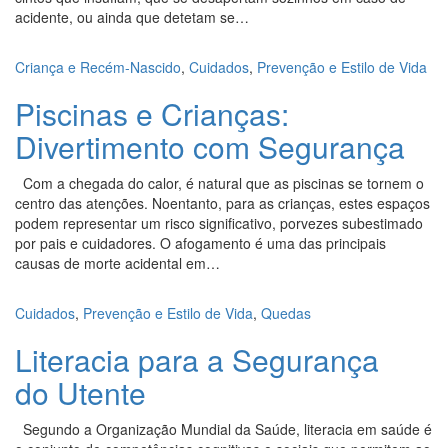
acidente, ou ainda que detetam se…
Criança e Recém-Nascido
,
Cuidados
,
Prevenção e Estilo de Vida
Piscinas e Crianças:
Divertimento com Segurança
Com a chegada do calor, é natural que as piscinas se tornem o
centro das atenções. Noentanto, para as crianças, estes espaços
podem representar um risco significativo, porvezes subestimado
por pais e cuidadores. O afogamento é uma das principais
causas de morte acidental em…
Cuidados
,
Prevenção e Estilo de Vida
,
Quedas
Literacia para a Segurança
do Utente
Segundo a Organização Mundial da Saúde, literacia em saúde é