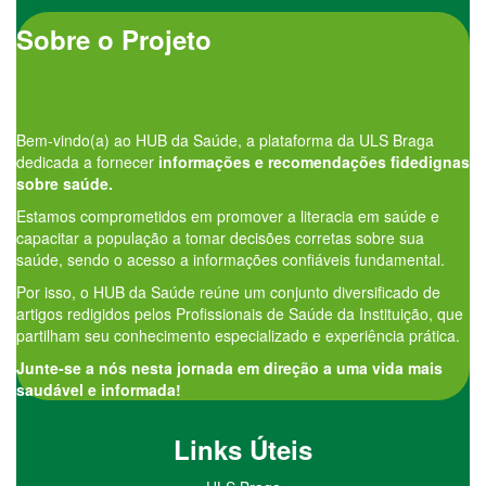
Sobre o Projeto
Bem-vindo(a) ao HUB da Saúde, a plataforma da ULS Braga
dedicada a fornecer
informações e recomendações fidedignas
sobre saúde.
Estamos comprometidos em promover a literacia em saúde e
capacitar a população a tomar decisões corretas sobre sua
saúde, sendo o acesso a informações confiáveis fundamental.
Por isso, o HUB da Saúde reúne um conjunto diversificado de
artigos redigidos pelos Profissionais de Saúde da Instituição, que
partilham seu conhecimento especializado e experiência prática.
Junte-se a nós nesta jornada em direção a uma vida mais
saudável e informada!
Links Úteis