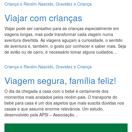
Criança e Recém-Nascido
,
Gravidez e Criança
Viajar com crianças
Viajar pode ser cansativo para as crianças especialmente em
viagens longas, mas pode transformar cada viagem numa
aventura divertida. As viagens aguçam a curiosidade, o sentido
de aventura e, também, o gosto por conhecer e saber mais. Seja
de avião ou de carro, é necessário tomar alguns cuidados…
Criança e Recém-Nascido
,
Gravidez e Criança
Viagem segura, família feliz!
O dia da chegada a casa com o bebé é certamente dos
momentos mais ansiados pelos recém-pais. O transporte do
bebé para casa é um dos aspetos que mais suscita dúvidas nos
casais e que assume enorme relevância. Um estudo,
desenvolvido pela APSI – Associação…