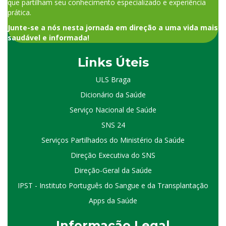
que partilham seu conhecimento especializado e experiência
prática.
Junte-se a nós nesta jornada em direção a uma vida mais
saudável e informada!
Links Úteis
ULS Braga
Dicionário da Saúde
Serviço Nacional de Saúde
SNS 24
Serviços Partilhados do Ministério da Saúde
Direção Executiva do SNS
Direção-Geral da Saúde
IPST - Instituto Português do Sangue e da Transplantação
Apps da Saúde
I
nformação
Le
gal