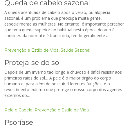
Queda de cabelo sazonal
A queda acentuada de cabelo após o verão, ou alopécia
sazonal, é um problema que preocupa muita gente,
especialmente as mulheres. No entanto, é importante perceber
que uma queda superior ao habitual nesta época do ano é
considerada normal e é transitória, tendo geralmente a…
Prevenção e Estilo de Vida
,
Saúde Sazonal
Proteja-se do sol
Depois de um Inverno tão longo e chuvoso é difícil resistir aos
primeiros raios de sol… A pele é o maior órgão do corpo
humano e, para além de possuir diferentes funções, é o
revestimento externo que protege o nosso corpo dos agentes
externos do…
Pele e Cabelo
,
Prevenção e Estilo de Vida
Psoríase