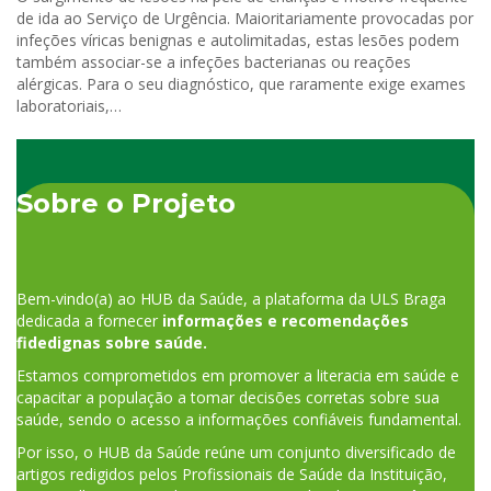
de ida ao Serviço de Urgência. Maioritariamente provocadas por
infeções víricas benignas e autolimitadas, estas lesões podem
também associar-se a infeções bacterianas ou reações
alérgicas. Para o seu diagnóstico, que raramente exige exames
laboratoriais,…
Sobre o Projeto
Bem-vindo(a) ao HUB da Saúde, a plataforma da ULS Braga
dedicada a fornecer
informações e recomendações
fidedignas sobre saúde.
Estamos comprometidos em promover a literacia em saúde e
capacitar a população a tomar decisões corretas sobre sua
saúde, sendo o acesso a informações confiáveis fundamental.
Por isso, o HUB da Saúde reúne um conjunto diversificado de
artigos redigidos pelos Profissionais de Saúde da Instituição,