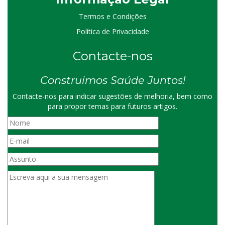
Termos e Condições
Política de Privacidade
Contacte-nos
Construimos Saúde Juntos!
Contacte-nos para indicar sugestões de melhoria, bem como
para propor temas para futuros artigos.