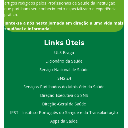
artigos redigidos pelos Profissionais de Saúde da Instituição,
que partilham seu conhecimento especializado e experiência
prática.
Junte-se a nós nesta jornada em direção a uma vida mais
saudável e informada!
Links Úteis
ULS Braga
Dicionário da Saúde
Serviço Nacional de Saúde
SNS 24
Serviços Partilhados do Ministério da Saúde
Direção Executiva do SNS
Direção-Geral da Saúde
IPST - Instituto Português do Sangue e da Transplantação
Apps da Saúde