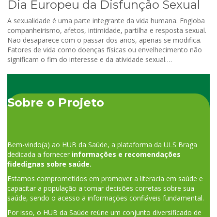
Dia Europeu da Disfunção Sexual
A sexualidade é uma parte integrante da vida humana. Engloba
companheirismo, afetos, intimidade, partilha e resposta sexual.
Não desaparece com o passar dos anos, apenas se modifica.
Fatores de vida como doenças físicas ou envelhecimento não
significam o fim do interesse e da atividade sexual….
Sobre o Projeto
Bem-vindo(a) ao HUB da Saúde, a plataforma da ULS Braga
dedicada a fornecer
informações e recomendações
fidedignas sobre saúde.
Estamos comprometidos em promover a literacia em saúde e
capacitar a população a tomar decisões corretas sobre sua
saúde, sendo o acesso a informações confiáveis fundamental.
Por isso, o HUB da Saúde reúne um conjunto diversificado de