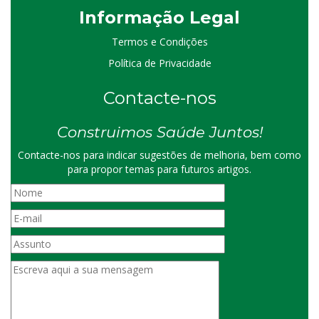
I
nformação
Le
gal
Termos e Condições
Política de Privacidade
Contacte-nos
Construimos Saúde Juntos!
Contacte-nos para indicar sugestões de melhoria, bem como
para propor temas para futuros artigos.