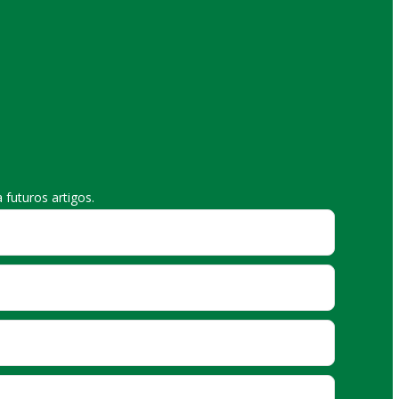
futuros artigos.