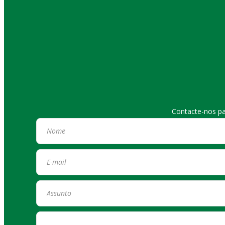
Contacte-nos pa