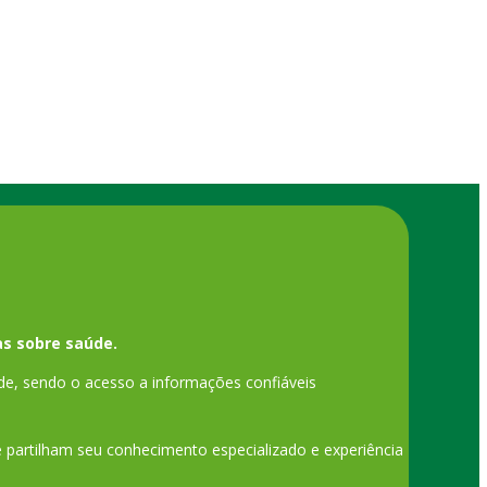
s sobre saúde.
de, sendo o acesso a informações confiáveis
ue partilham seu conhecimento especializado e experiência