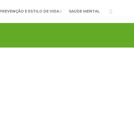
PREVENÇÃO E ESTILO DE VIDA
SAÚDE MENTAL