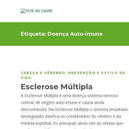
Etiqueta:
Doença Auto-imune
CABEÇA E CÉREBRO
,
PREVENÇÃO E ESTILO DE
VIDA
Esclerose Múltipla
A Esclerose Múltipla é uma doença sistema nervoso
central, de origem auto-imune e causa ainda
desconhecida. Na Esclerose Múltipla o sistema imunitário
desregulado danifica os constituintes do cérebro e da
medula espinhal. Os principais alvos são as células que