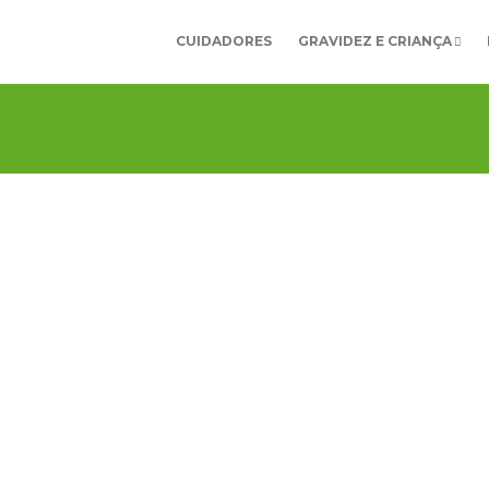
CUIDADORES
GRAVIDEZ E CRIANÇA