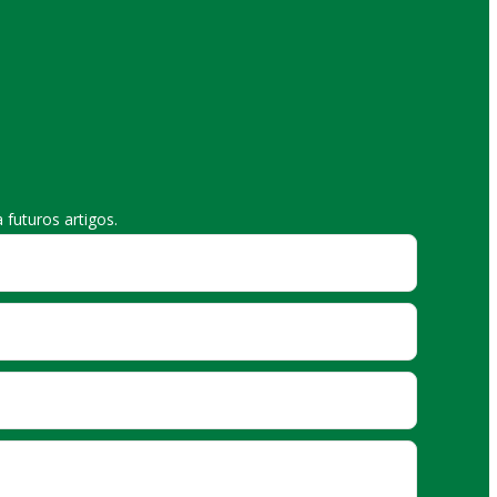
futuros artigos.