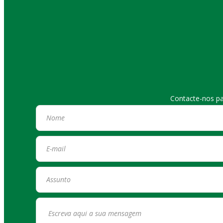
Contacte-nos pa