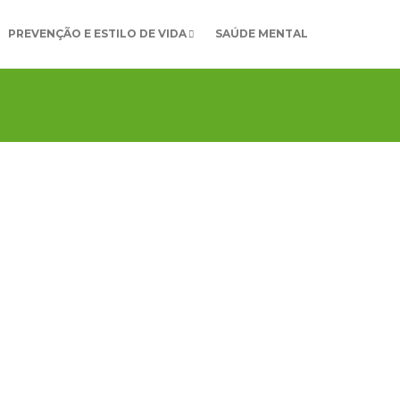
PREVENÇÃO E ESTILO DE VIDA
SAÚDE MENTAL