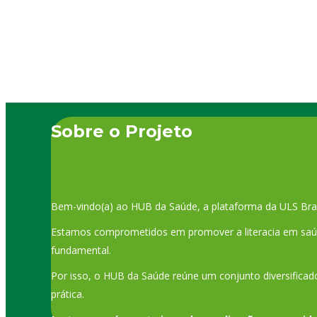
Sobre o Projeto
Bem-vindo(a) ao HUB da Saúde, a plataforma da ULS Bra
Estamos comprometidos em promover a literacia em saúde
fundamental.
Por isso, o HUB da Saúde reúne um conjunto diversificado
prática.