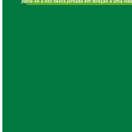
Junte-se a nós nesta jornada em direção a uma vid