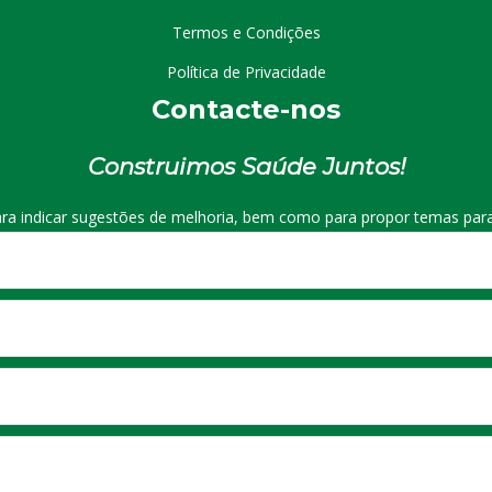
Termos e Condições
Política de Privacidade
Contacte-nos
Construimos Saúde Juntos!
ra indicar sugestões de melhoria, bem como para propor temas para 