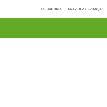
CUIDADORES
GRAVIDEZ E CRIANÇA
O