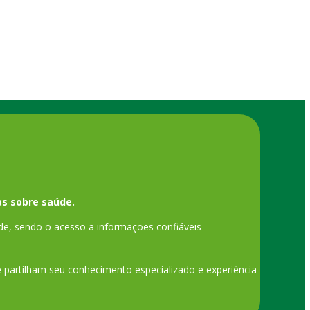
s sobre saúde.
de, sendo o acesso a informações confiáveis
ue partilham seu conhecimento especializado e experiência