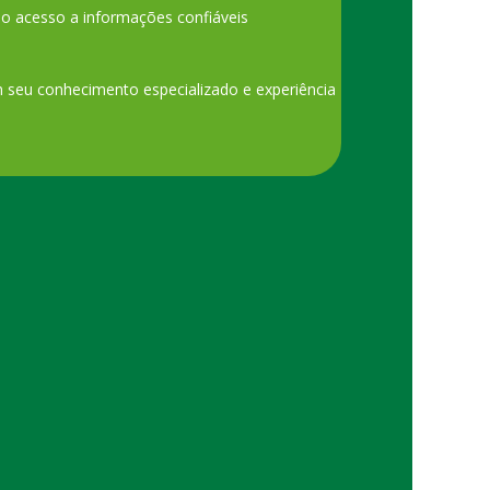
o acesso a informações confiáveis
am seu conhecimento especializado e experiência