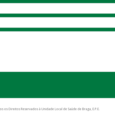
s os Direitos Reservados à Unidade Local de Saúde de Braga, E.P.E.