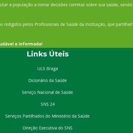
tar a população a tomar decisões corretas sobre sua saúde, sendo 
s redigidos pelos Profissionais de Saúde da Instituição, que partilh
udável e informada!
Links Úteis
ULS Braga
Dicionário da Saúde
Serviço Nacional de Saúde
SNS 24
Serviços Partilhados do Ministério da Saúde
Direção Executiva do SNS