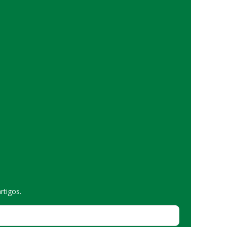
rtigos.