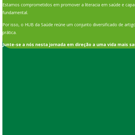
Estamos comprometidos em promover a literacia em saúde e capaci
fundamental.
Por isso, o HUB da Saúde reúne um conjunto diversificado de artigo
prática.
Junte-se a nós nesta jornada em direção a uma vida mais sa