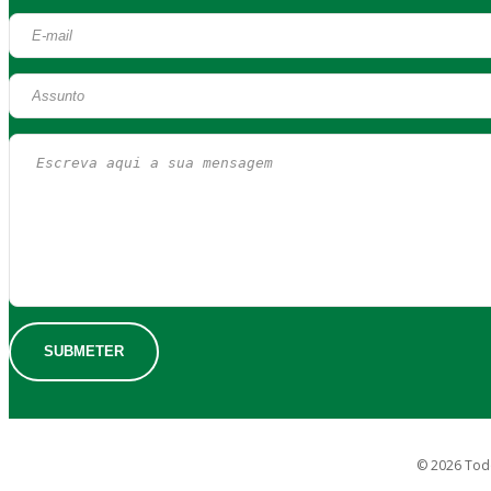
© 2026 Todo