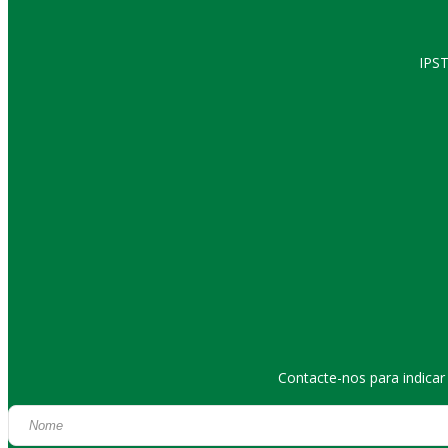
IPST
Contacte-nos para indica