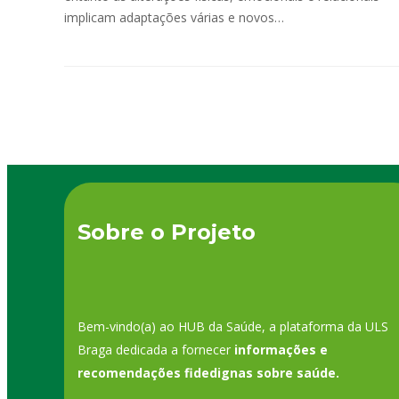
implicam adaptações várias e novos…
Sobre o Projeto
Bem-vindo(a) ao HUB da Saúde, a plataforma da ULS
Braga dedicada a fornecer
informações e
recomendações fidedignas sobre saúde.