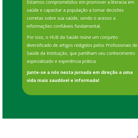
Estamos comprometidos em promover a literacia em
saúde e capacitar a população a tomar decisões
corretas sobre sua saúde, sendo o acesso a
informações confiáveis fundamental.
Por isso, o HUB da Saúde reúne um conjunto
diversificado de artigos redigidos pelos Profissionais de
Saúde da Instituição, que partilham seu conhecimento
especializado e experiência prática.
Junte-se a nós nesta jornada em direção a uma
vida mais saudável e informada!