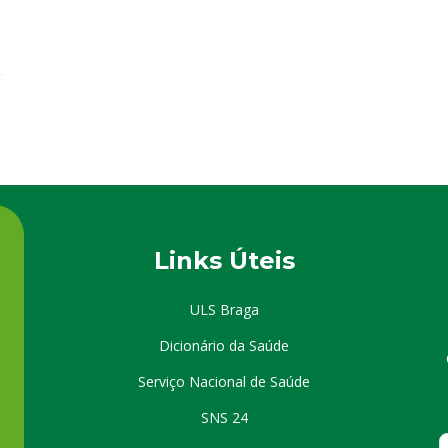
Links Úteis
ULS Braga
Dicionário da Saúde
Serviço Nacional de Saúde
SNS 24