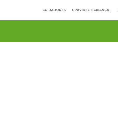
CUIDADORES
GRAVIDEZ E CRIANÇA