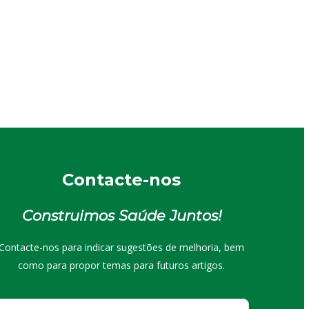
Contacte-nos
Construimos Saúde Juntos!
Contacte-nos para indicar sugestões de melhoria, bem
como para propor temas para futuros artigos.