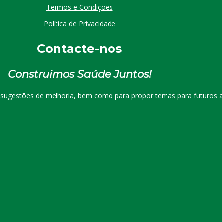
Termos e Condições
Política de Privacidade
Contacte-nos
Construimos Saúde Juntos!
r sugestões de melhoria, bem como para propor temas para futuros a