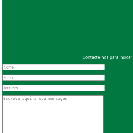
Contacte-nos para indica