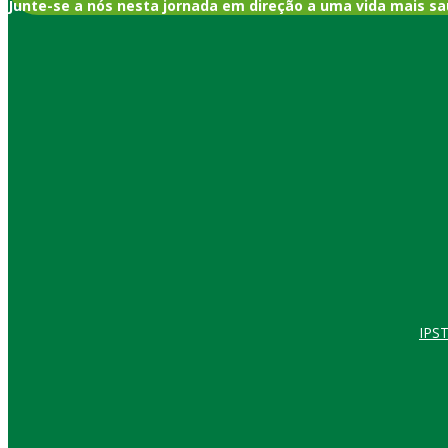
Junte-se a nós nesta jornada em direção a uma vida mais sa
IPST