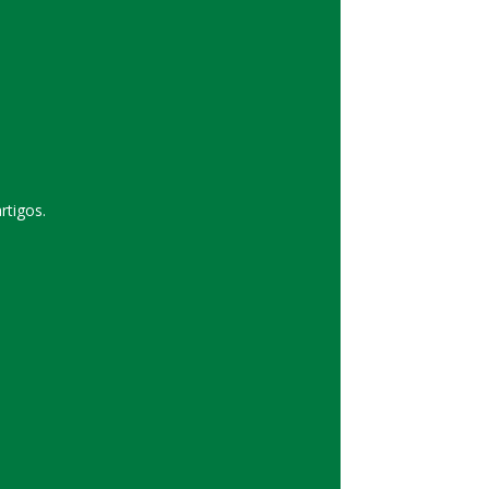
rtigos.