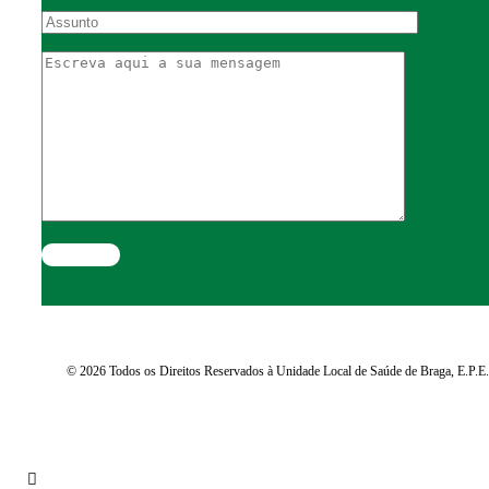
© 2026 Todos os Direitos Reservados à Unidade Local de Saúde de Braga, E.P.E.