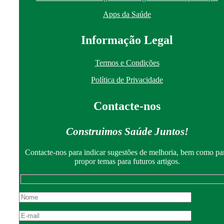
Apps da Saúde
I
nformação
Le
gal
Termos e Condições
Política de Privacidade
Contacte-nos
Construimos Saúde Juntos!
Contacte-nos para indicar sugestões de melhoria, bem como pa
propor temas para futuros artigos.