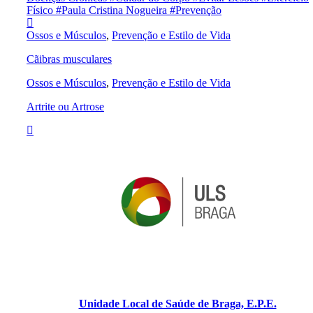
Físico
#Paula Cristina Nogueira
#Prevenção
Ossos e Músculos
,
Prevenção e Estilo de Vida
Cãibras musculares
Ossos e Músculos
,
Prevenção e Estilo de Vida
Artrite ou Artrose
Unidade Local de Saúde de Braga, E.P.E.