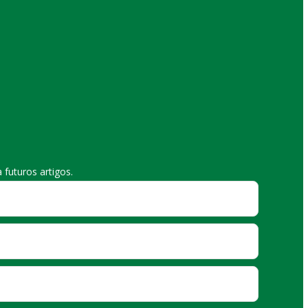
futuros artigos.