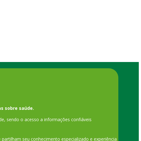
s sobre saúde.
de, sendo o acesso a informações confiáveis
ue partilham seu conhecimento especializado e experiência