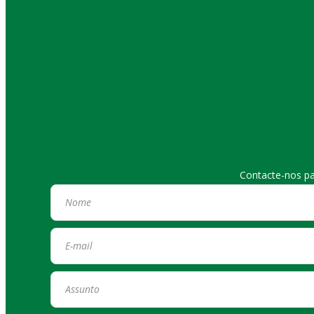
Contacte-nos pa