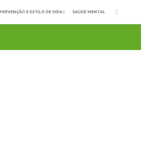
PREVENÇÃO E ESTILO DE VIDA
SAÚDE MENTAL