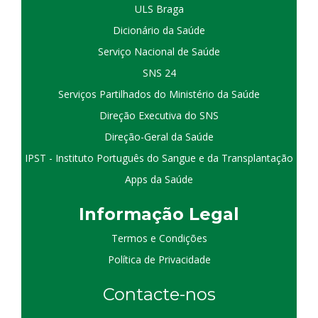
ULS Braga
Dicionário da Saúde
Serviço Nacional de Saúde
SNS 24
Serviços Partilhados do Ministério da Saúde
Direção Executiva do SNS
Direção-Geral da Saúde
IPST - Instituto Português do Sangue e da Transplantação
Apps da Saúde
I
nformação
Le
gal
Termos e Condições
Política de Privacidade
Contacte-nos