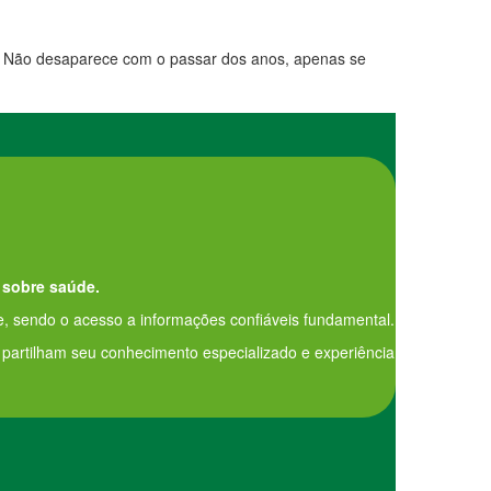
al. Não desaparece com o passar dos anos, apenas se
 sobre saúde.
, sendo o acesso a informações confiáveis fundamental.
e partilham seu conhecimento especializado e experiência