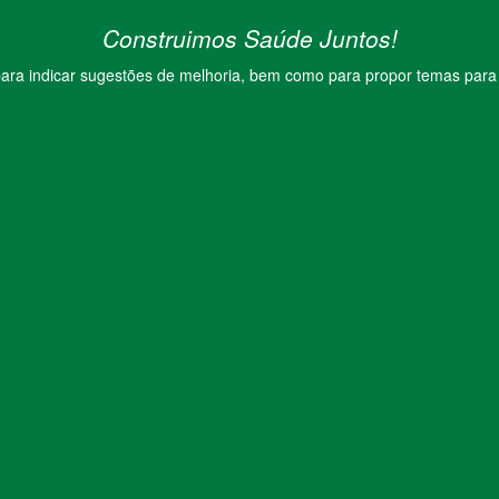
Construimos Saúde Juntos!
ara indicar sugestões de melhoria, bem como para propor temas para f