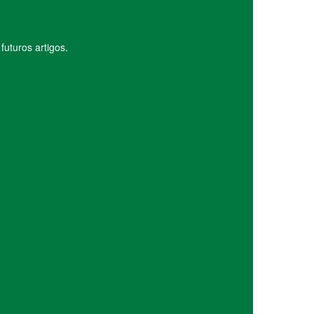
uturos artigos.