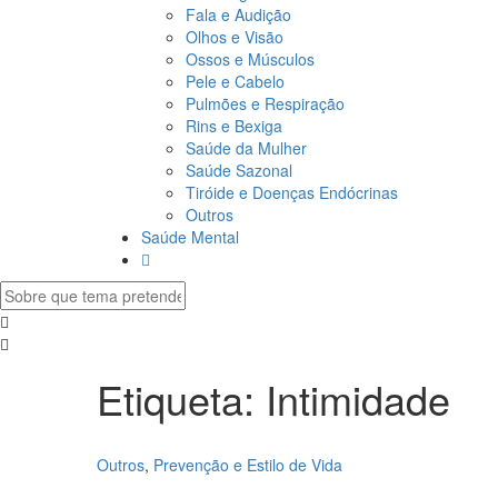
Fala e Audição
Olhos e Visão
Ossos e Músculos
Pele e Cabelo
Pulmões e Respiração
Rins e Bexiga
Saúde da Mulher
Saúde Sazonal
Tiróide e Doenças Endócrinas
Outros
Saúde Mental
Etiqueta:
Intimidade
Outros
,
Prevenção e Estilo de Vida