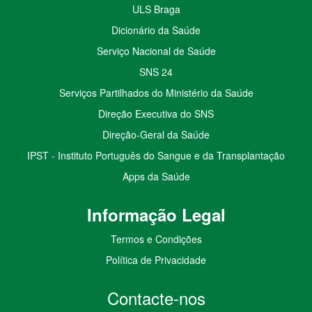
ULS Braga
Dicionário da Saúde
Serviço Nacional de Saúde
SNS 24
Serviços Partilhados do Ministério da Saúde
Direção Executiva do SNS
Direção-Geral da Saúde
IPST - Instituto Português do Sangue e da Transplantação
Apps da Saúde
I
nformação
Le
gal
Termos e Condições
Política de Privacidade
Contacte-nos