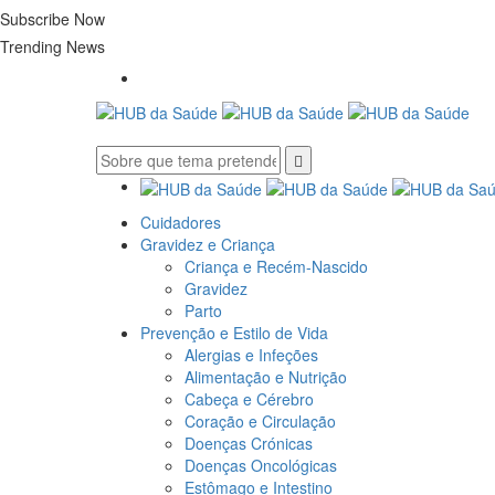
Subscribe Now
Trending News
Cuidadores
Gravidez e Criança
Criança e Recém-Nascido
Gravidez
Parto
Prevenção e Estilo de Vida
Alergias e Infeções
Alimentação e Nutrição
Cabeça e Cérebro
Coração e Circulação
Doenças Crónicas
Doenças Oncológicas
Estômago e Intestino