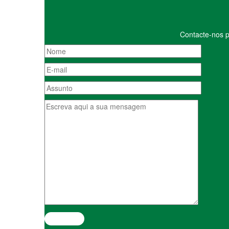
Contacte-nos p