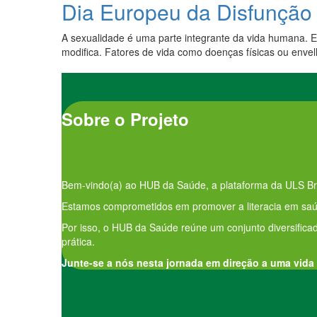
Dia Europeu da Disfunção
A sexualidade é uma parte integrante da vida humana. 
modifica. Fatores de vida como doenças físicas ou envel
Sobre o Projeto
Bem-vindo(a) ao HUB da Saúde, a plataforma da ULS Br
Estamos comprometidos em promover a literacia em saúd
Por isso, o HUB da Saúde reúne um conjunto diversificad
prática.
Junte-se a nós nesta jornada em direção a uma vida