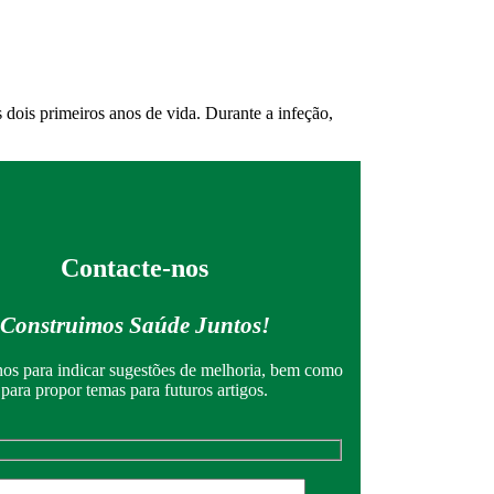
dois primeiros anos de vida. Durante a infeção,
Contacte-nos
Construimos Saúde Juntos!
os para indicar sugestões de melhoria, bem como
para propor temas para futuros artigos.