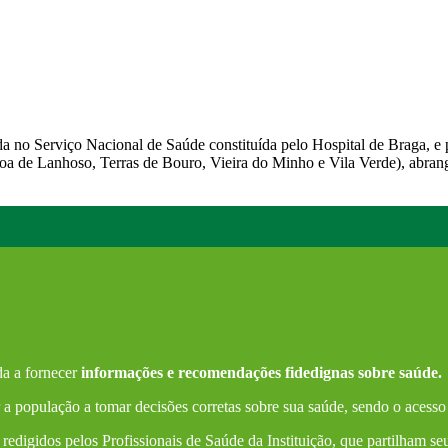
 no Serviço Nacional de Saúde constituída pelo Hospital de Braga, e
voa de Lanhoso, Terras de Bouro, Vieira do Minho e Vila Verde), abran
a a fornecer
informações e recomendações fidedignas sobre saúde.
a população a tomar decisões corretas sobre sua saúde, sendo o acesso
redigidos pelos Profissionais de Saúde da Instituição, que partilham s