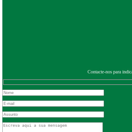
Contacte-nos para indic