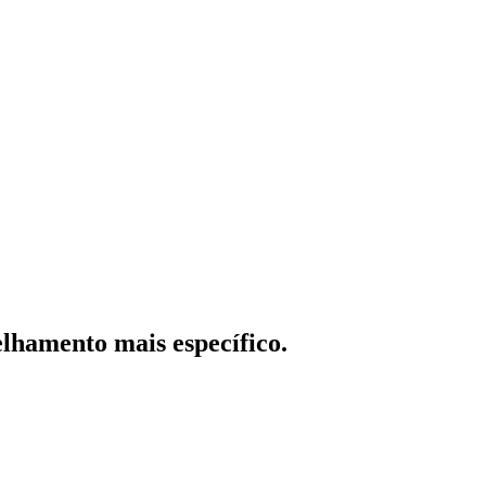
lhamento mais específico.