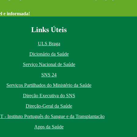
el e informada!
Links Úteis
ULS Braga
Dicionário da Saúde
Serviço Nacional de Saúde
SNS 24
Serviços Partilhados do Ministério da Saúde
Direção Executiva do SNS
Direção-Geral da Saúde
T - Instituto Português do Sangue e da Transplantação
Apps da Saúde