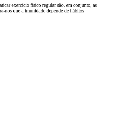
icar exercício físico regular são, em conjunto, as
tra-nos que a imunidade depende de hábitos