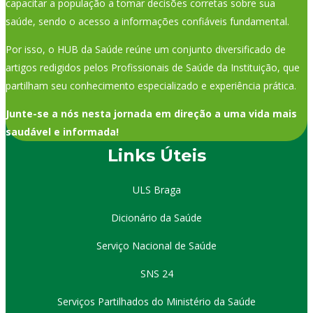
capacitar a população a tomar decisões corretas sobre sua
saúde, sendo o acesso a informações confiáveis fundamental.
Por isso, o HUB da Saúde reúne um conjunto diversificado de
artigos redigidos pelos Profissionais de Saúde da Instituição, que
partilham seu conhecimento especializado e experiência prática.
Junte-se a nós nesta jornada em direção a uma vida mais
saudável e informada!
Links Úteis
ULS Braga
Dicionário da Saúde
Serviço Nacional de Saúde
SNS 24
Serviços Partilhados do Ministério da Saúde