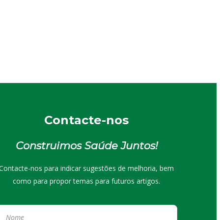
Contacte-nos
Construimos Saúde Juntos!
Contacte-nos para indicar sugestões de melhoria, bem
como para propor temas para futuros artigos.