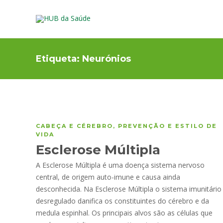
Etiqueta:
Neurónios
CABEÇA E CÉREBRO
,
PREVENÇÃO E ESTILO DE
VIDA
Esclerose Múltipla
A Esclerose Múltipla é uma doença sistema nervoso
central, de origem auto-imune e causa ainda
desconhecida. Na Esclerose Múltipla o sistema imunitário
desregulado danifica os constituintes do cérebro e da
medula espinhal. Os principais alvos são as células que