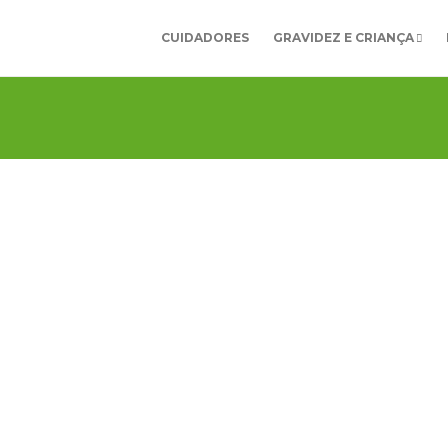
CUIDADORES
GRAVIDEZ E CRIANÇA