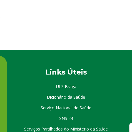
Links Úteis
ULS Braga
Dicionário da Saúde
Serviço Nacional de Saúde
SNS 24
Serviços Partilhados do Ministério da Saúde