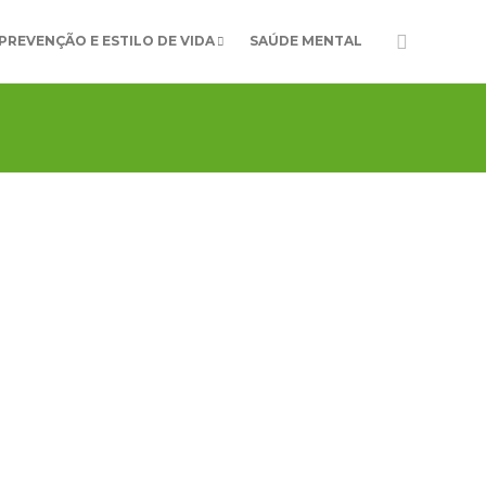
PREVENÇÃO E ESTILO DE VIDA
SAÚDE MENTAL