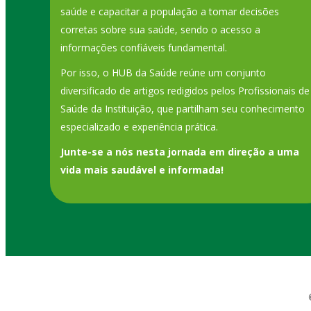
saúde e capacitar a população a tomar decisões
corretas sobre sua saúde, sendo o acesso a
informações confiáveis fundamental.
Por isso, o HUB da Saúde reúne um conjunto
diversificado de artigos redigidos pelos Profissionais de
Saúde da Instituição, que partilham seu conhecimento
especializado e experiência prática.
Junte-se a nós nesta jornada em direção a uma
vida mais saudável e informada!