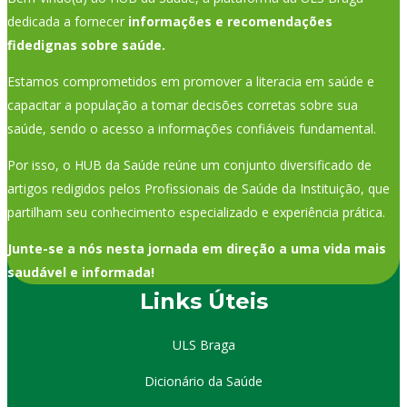
dedicada a fornecer
informações e recomendações
fidedignas sobre saúde.
Estamos comprometidos em promover a literacia em saúde e
capacitar a população a tomar decisões corretas sobre sua
saúde, sendo o acesso a informações confiáveis fundamental.
Por isso, o HUB da Saúde reúne um conjunto diversificado de
artigos redigidos pelos Profissionais de Saúde da Instituição, que
partilham seu conhecimento especializado e experiência prática.
Junte-se a nós nesta jornada em direção a uma vida mais
saudável e informada!
Links Úteis
ULS Braga
Dicionário da Saúde