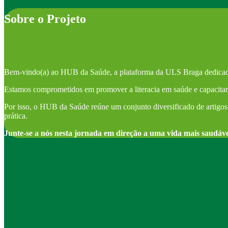
Sobre o Projeto
Bem-vindo(a) ao HUB da Saúde, a plataforma da ULS Braga dedicad
Estamos comprometidos em promover a literacia em saúde e capacitar 
Por isso, o HUB da Saúde reúne um conjunto diversificado de artigos 
prática.
Junte-se a nós nesta jornada em direção a uma vida mais saudáv