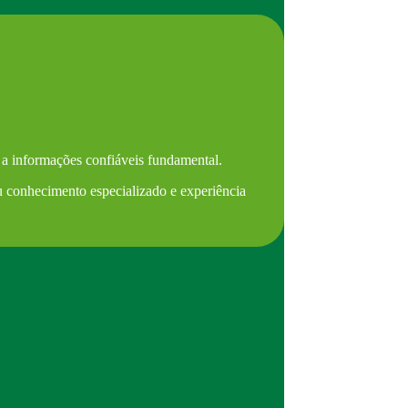
 a informações confiáveis fundamental.
eu conhecimento especializado e experiência