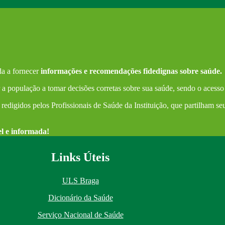
a a fornecer
informações e recomendações fidedignas sobre saúde.
a população a tomar decisões corretas sobre sua saúde, sendo o acesso
redigidos pelos Profissionais de Saúde da Instituição, que partilham s
el e informada!
Links Úteis
ULS Braga
Dicionário da Saúde
Serviço Nacional de Saúde