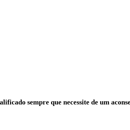
lificado sempre que necessite de um aconse