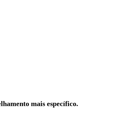
lhamento mais específico.