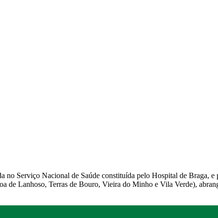
 no Serviço Nacional de Saúde constituída pelo Hospital de Braga, e
voa de Lanhoso, Terras de Bouro, Vieira do Minho e Vila Verde), abran