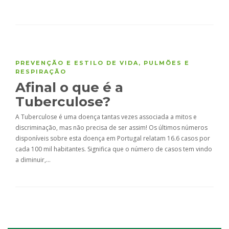
PREVENÇÃO E ESTILO DE VIDA
,
PULMÕES E
RESPIRAÇÃO
Afinal o que é a
Tuberculose?
A Tuberculose é uma doença tantas vezes associada a mitos e
discriminação, mas não precisa de ser assim! Os últimos números
disponíveis sobre esta doença em Portugal relatam 16.6 casos por
cada 100 mil habitantes. Significa que o número de casos tem vindo
a diminuir,…