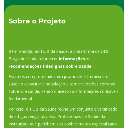
Sobre o Projeto
Bem-vindo(a) ao HUB da Saúde, a plataforma da ULS
Braga dedicada a fornecer
informações e
recomendações fidedignas sobre saúde.
Estamos comprometidos em promover a literacia em
saúde e capacitar a população a tomar decisões corretas
sobre sua saúde, sendo o acesso a informações confiáveis
fundamental.
Por isso, o HUB da Saúde reúne um conjunto diversificado
de artigos redigidos pelos Profissionais de Saúde da
Instituição, que partilham seu conhecimento especializado