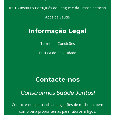
IPST - Instituto Português do Sangue e da Transplantação
Apps da Saúde
I
nformação
Le
gal
Termos e Condições
Política de Privacidade
Contacte-nos
Construimos Saúde Juntos!
Contacte-nos para indicar sugestões de melhoria, bem
como para propor temas para futuros artigos.