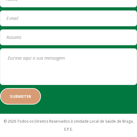
© 2026 Todos os Direitos Reservados à Unidade Local de Saúde de Braga,
E.P.E.