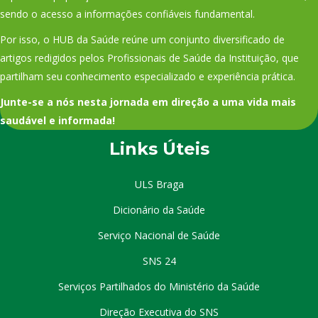
sendo o acesso a informações confiáveis fundamental.
Por isso, o HUB da Saúde reúne um conjunto diversificado de
artigos redigidos pelos Profissionais de Saúde da Instituição, que
partilham seu conhecimento especializado e experiência prática.
Junte-se a nós nesta jornada em direção a uma vida mais
saudável e informada!
Links Úteis
ULS Braga
Dicionário da Saúde
Serviço Nacional de Saúde
SNS 24
Serviços Partilhados do Ministério da Saúde
Direção Executiva do SNS