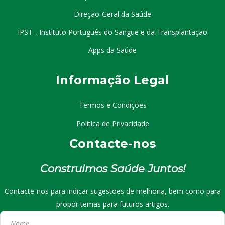
Direção-Geral da Saúde
IPST - Instituto Português do Sangue e da Transplantação
Apps da Saúde
I
nformação
Le
gal
Termos e Condições
Política de Privacidade
Contacte-nos
Construimos Saúde Juntos!
Contacte-nos para indicar sugestões de melhoria, bem como para
propor temas para futuros artigos.