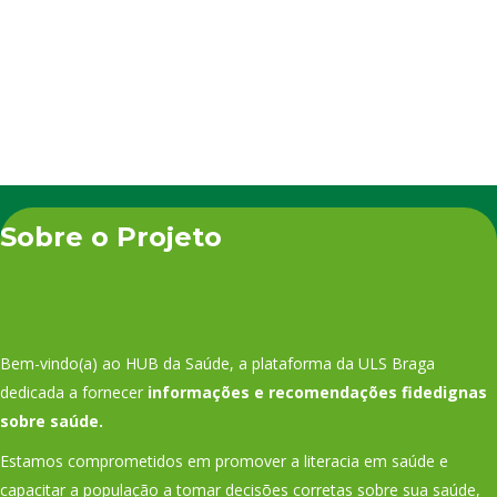
frequentemente
associados…
Sobre o Projeto
Bem-vindo(a) ao HUB da Saúde, a plataforma da ULS Braga
dedicada a fornecer
informações e recomendações fidedignas
sobre saúde.
Estamos comprometidos em promover a literacia em saúde e
capacitar a população a tomar decisões corretas sobre sua saúde,