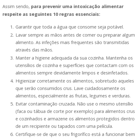
Assim sendo,
para prevenir uma intoxicação alimentar
respeite as seguintes 10 regras essenciais:
Garantir que toda a água que consome seja potável.
Lavar sempre as mãos antes de comer ou preparar algum
alimento. As infeções mais frequentes são transmitidas
através das mãos.
Manter a higiene adequada da sua cozinha. Mantenha os
utensílios de cozinha e superfícies que contactam com os
alimentos sempre devidamente limpos e desinfetados.
Higienizar corretamente os alimentos, sobretudo aqueles
que serão consumidos crus. Lave cuidadosamente os
alimentos, especialmente as frutas, legumes e verduras.
Evitar contaminação cruzada. Não use o mesmo utensílio
(faca ou tábua de corte por exemplo) para alimentos crus
e cozinhados e armazene os alimentos protegidos dentro
de um recipiente ou tapados com uma película.
Certifique-se de que o seu frigorífico está a funcionar bem