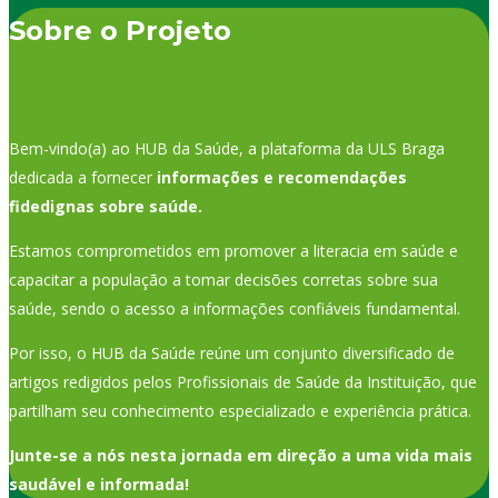
Sobre o Projeto
Bem-vindo(a) ao HUB da Saúde, a plataforma da ULS Braga
dedicada a fornecer
informações e recomendações
fidedignas sobre saúde.
Estamos comprometidos em promover a literacia em saúde e
capacitar a população a tomar decisões corretas sobre sua
saúde, sendo o acesso a informações confiáveis fundamental.
Por isso, o HUB da Saúde reúne um conjunto diversificado de
artigos redigidos pelos Profissionais de Saúde da Instituição, que
partilham seu conhecimento especializado e experiência prática.
Junte-se a nós nesta jornada em direção a uma vida mais
saudável e informada!