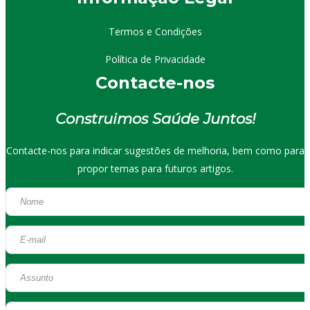
Termos e Condições
Política de Privacidade
Contacte-nos
Construimos Saúde Juntos!
Contacte-nos para indicar sugestões de melhoria, bem como para
propor temas para futuros artigos.