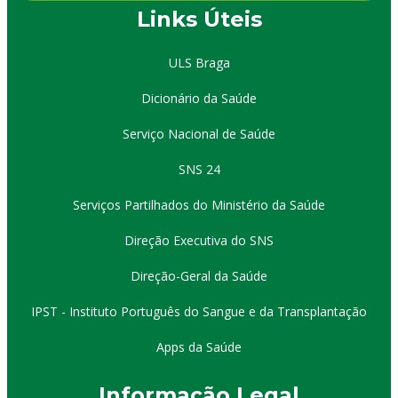
Links Úteis
ULS Braga
Dicionário da Saúde
Serviço Nacional de Saúde
SNS 24
Serviços Partilhados do Ministério da Saúde
Direção Executiva do SNS
Direção-Geral da Saúde
IPST - Instituto Português do Sangue e da Transplantação
Apps da Saúde
I
nformação
Le
gal