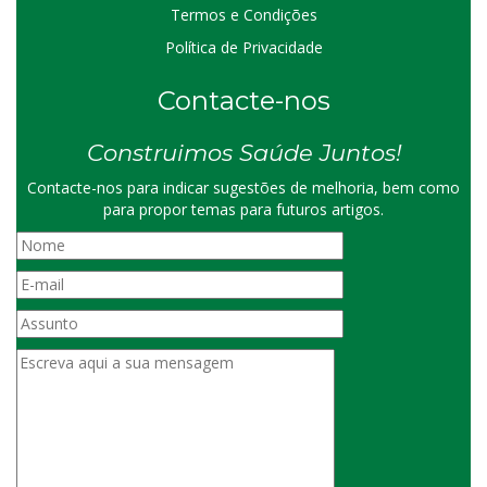
Termos e Condições
Política de Privacidade
Contacte-nos
Construimos Saúde Juntos!
Contacte-nos para indicar sugestões de melhoria, bem como
para propor temas para futuros artigos.