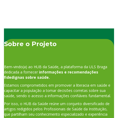
Sobre o Projeto
Bem-vindo(a) ao HUB da Saúde, a plataforma da ULS Braga
dedicada a fornecer
informações e recomendações
fidedignas sobre saúde.
Estamos comprometidos em promover a literacia em saúde e
capacitar a população a tomar decisões corretas sobre sua
saúde, sendo o acesso a informações confiáveis fundamental.
Por isso, o HUB da Saúde reúne um conjunto diversificado de
artigos redigidos pelos Profissionais de Saúde da Instituição,
que partilham seu conhecimento especializado e experiência