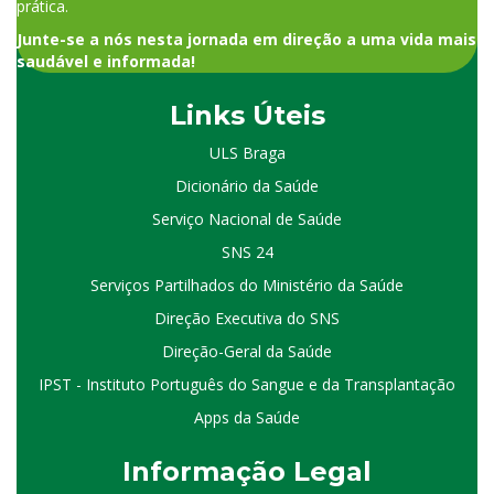
prática.
Junte-se a nós nesta jornada em direção a uma vida mais
saudável e informada!
Links Úteis
ULS Braga
Dicionário da Saúde
Serviço Nacional de Saúde
SNS 24
Serviços Partilhados do Ministério da Saúde
Direção Executiva do SNS
Direção-Geral da Saúde
IPST - Instituto Português do Sangue e da Transplantação
Apps da Saúde
I
nformação
Le
gal