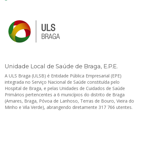
Unidade Local de Saúde de Braga, E.P.E.
A ULS Braga (ULSB) é Entidade Pública Empresarial (EPE)
integrada no Serviço Nacional de Saúde constituída pelo
Hospital de Braga, e pelas Unidades de Cuidados de Saúde
Primários pertencentes a 6 municípios do distrito de Braga
(Amares, Braga, Póvoa de Lanhoso, Terras de Bouro, Vieira do
Minho e Vila Verde), abrangendo diretamente 317 766 utentes.