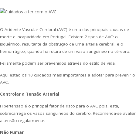
O Acidente Vascular Cerebral (AVC) é uma das principais causas de
morte e incapacidade em Portugal. Existem 2 tipos de AVC: o
isquémico, resultante da obstrução de uma artéria cerebral, e o
hemorrágico, quando há rutura de um vaso sanguíneo no cérebro.
Felizmente podem ser prevenidos através do estilo de vida.
Aqui estão os 10 cuidados mais importantes a adotar para prevenir o
AVC:
Controlar a Tensão Arterial
Hipertensão é o principal fator de risco para o AVC pois, esta,
sobrecarrega os vasos sanguíneos do cérebro. Recomenda-se avaliar
a tensão regularmente.
Não Fumar