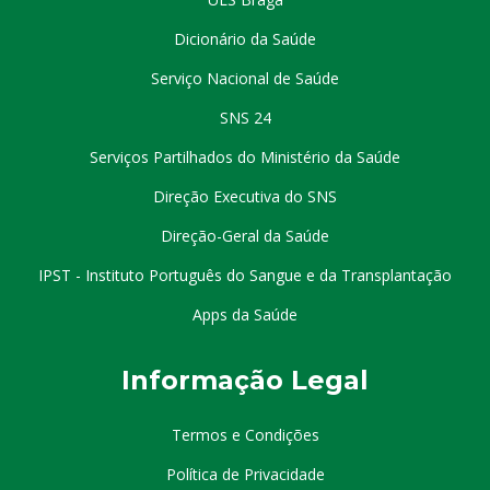
Dicionário da Saúde
Serviço Nacional de Saúde
SNS 24
Serviços Partilhados do Ministério da Saúde
Direção Executiva do SNS
Direção-Geral da Saúde
IPST - Instituto Português do Sangue e da Transplantação
Apps da Saúde
I
nformação
Le
gal
Termos e Condições
Política de Privacidade