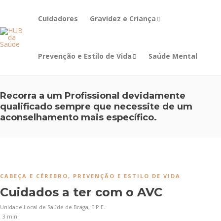
Cuidadores
Gravidez e Criança
Prevenção e Estilo de Vida
Saúde Mental
Recorra a um Profissional devidamente
qualificado sempre que necessite de um
aconselhamento mais específico.
CABEÇA E CÉREBRO
,
PREVENÇÃO E ESTILO DE VIDA
Cuidados a ter com o AVC
Unidade Local de Saúde de Braga, E.P.E.
3 min