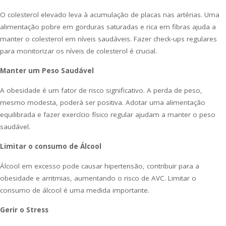
O colesterol elevado leva à acumulação de placas nas artérias. Uma
alimentação pobre em gorduras saturadas e rica em fibras ajuda a
manter o colesterol em níveis saudáveis. Fazer check-ups regulares
para monitorizar os níveis de colesterol é crucial.
Manter um Peso Saudável
A obesidade é um fator de risco significativo. A perda de peso,
mesmo modesta, poderá ser positiva. Adotar uma alimentação
equilibrada e fazer exercício físico regular ajudam a manter o peso
saudável.
Limitar o consumo de Álcool
Álcool em excesso pode causar hipertensão, contribuir para a
obesidade e arritmias, aumentando o risco de AVC. Limitar o
consumo de álcool é uma medida importante.
Gerir o Stress