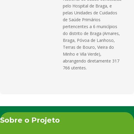
pelo Hospital de Braga, e
pelas Unidades de Cuidados
de Saúde Primários
pertencentes a 6 municípios
do distrito de Braga (Amares,
Braga, Póvoa de Lanhoso,
Terras de Bouro, Vieira do
Minho e Vila Verde),
abrangendo diretamente 317
766 utentes.
Sobre o Projeto