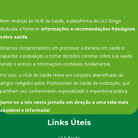
Bem-vindo(a) ao HUB da Saúde, a plataforma da ULS Braga
dedicada a fornecer
informações e recomendações fidedignas
sobre saúde.
Estamos comprometidos em promover a literacia em saúde e
capacitar a população a tomar decisões corretas sobre sua saúde,
sendo o acesso a informações confiáveis fundamental.
Por isso, o HUB da Saúde reúne um conjunto diversificado de
artigos redigidos pelos Profissionais de Saúde da Instituição, que
partilham seu conhecimento especializado e experiência prática.
Junte-se a nós nesta jornada em direção a uma vida mais
saudável e informada!
Links Úteis
ULS Braga