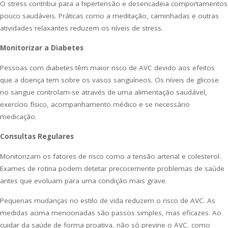
O stress contribui para a hipertensão e desencadeia comportamentos
pouco saudáveis. Práticas como a meditação, caminhadas e outras
atividades relaxantes reduzem os níveis de stress.
Monitorizar a Diabetes
Pessoas com diabetes têm maior risco de AVC devido aos efeitos
que a doença tem sobre os vasos sanguíneos. Os níveis de glicose
no sangue controlam-se através de uma alimentação saudável,
exercício físico, acompanhamento médico e se necessário
medicação.
Consultas Regulares
Monitorizam os fatores de risco como a tensão arterial e colesterol.
Exames de rotina podem detetar precocemente problemas de saúde
antes que evoluam para uma condição mais grave.
Pequenas mudanças no estilo de vida reduzem o risco de AVC. As
medidas acima mencionadas são passos simples, mas eficazes. Ao
cuidar da saúde de forma proativa, não só previne o AVC, como