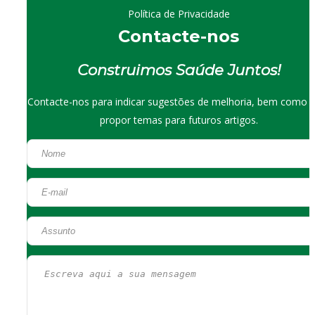
Política de Privacidade
Contacte-nos
Construimos Saúde Juntos!
Contacte-nos para indicar sugestões de melhoria, bem como 
propor temas para futuros artigos.