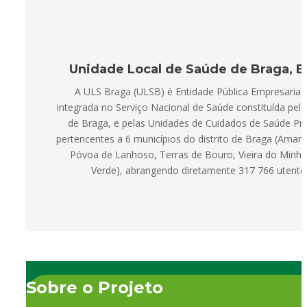
Unidade Local de Saúde de Braga, E.
A ULS Braga (ULSB) é Entidade Pública Empresarial 
integrada no Serviço Nacional de Saúde constituída pelo
de Braga, e pelas Unidades de Cuidados de Saúde Pr
pertencentes a 6 municípios do distrito de Braga (Amare
Póvoa de Lanhoso, Terras de Bouro, Vieira do Minho 
Verde), abrangendo diretamente 317 766 utente
Sobre o Projeto