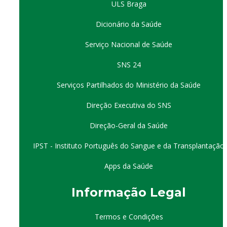
ULS Braga
Dicionário da Saúde
Serviço Nacional de Saúde
SNS 24
Serviços Partilhados do Ministério da Saúde
Direção Executiva do SNS
Direção-Geral da Saúde
IPST - Instituto Português do Sangue e da Transplantação
Apps da Saúde
I
nformação
Le
gal
Termos e Condições