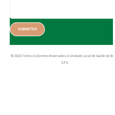
© 2026 Todos os Direitos Reservados à Unidade Local de Saúde de Br
E.P.E.