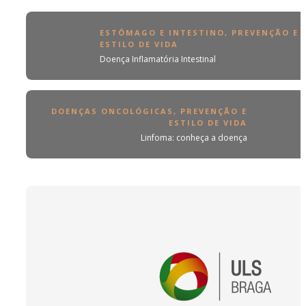
ESTÔMAGO E INTESTINO
,
PREVENÇÃO E
ESTILO DE VIDA
Doença Inflamatória Intestinal
DOENÇAS ONCOLÓGICAS
,
PREVENÇÃO E
ESTILO DE VIDA
Linfoma: conheça a doença