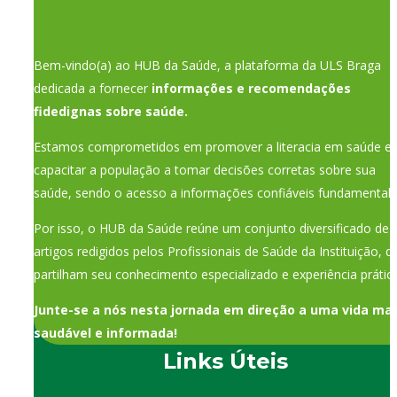
Bem-vindo(a) ao HUB da Saúde, a plataforma da ULS Braga
dedicada a fornecer
informações e recomendações
fidedignas sobre saúde.
Estamos comprometidos em promover a literacia em saúde e
capacitar a população a tomar decisões corretas sobre sua
saúde, sendo o acesso a informações confiáveis fundamental.
Por isso, o HUB da Saúde reúne um conjunto diversificado de
artigos redigidos pelos Profissionais de Saúde da Instituição, q
partilham seu conhecimento especializado e experiência prática
Junte-se a nós nesta jornada em direção a uma vida mai
saudável e informada!
Links Úteis