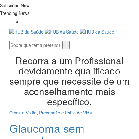
Subscribe Now
Trending News
Recorra a um Profissional
devidamente qualificado
sempre que necessite de um
aconselhamento mais
específico.
Olhos e Visão
,
Prevenção e Estilo de Vida
Glaucoma sem