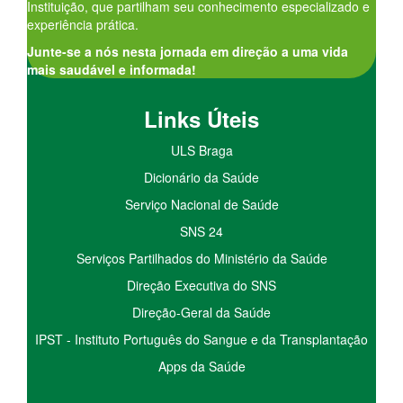
Instituição, que partilham seu conhecimento especializado e
experiência prática.
Junte-se a nós nesta jornada em direção a uma vida
mais saudável e informada!
Links Úteis
ULS Braga
Dicionário da Saúde
Serviço Nacional de Saúde
SNS 24
Serviços Partilhados do Ministério da Saúde
Direção Executiva do SNS
Direção-Geral da Saúde
IPST - Instituto Português do Sangue e da Transplantação
Apps da Saúde