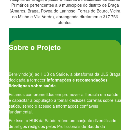
Primários pertencentes a 6 municípios do distrito de Braga
(Amares, Braga, Póvoa de Lanhoso, Terras de Bouro, Vieira
do Minho e Vila Verde), abrangendo diretamente 317 766
utentes.
Sobre o Projeto
Bem-vindo(a) ao HUB da Saúde, a plataforma da ULS Braga
dedicada a fornecer
informações e recomendações
fidedignas sobre saúde.
Estamos comprometidos em promover a literacia em saúde
e capacitar a população a tomar decisões corretas sobre sua
saúde, sendo o acesso a informações confiáveis
fundamental.
Por isso, o HUB da Saúde reúne um conjunto diversificado
de artigos redigidos pelos Profissionais de Saúde da