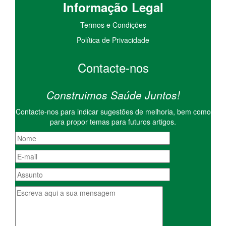
I
nformação
Le
gal
Termos e Condições
Política de Privacidade
Contacte-nos
Construimos Saúde Juntos!
Contacte-nos para indicar sugestões de melhoria, bem como
para propor temas para futuros artigos.