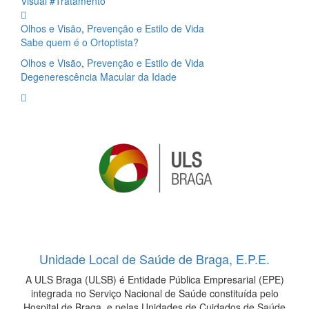
Visual
#Tratamento
Olhos e Visão
,
Prevenção e Estilo de Vida
Sabe quem é o Ortoptista?
Olhos e Visão
,
Prevenção e Estilo de Vida
Degenerescência Macular da Idade
Unidade Local de Saúde de Braga, E.P.E.
A ULS Braga (ULSB) é Entidade Pública Empresarial (EPE)
integrada no Serviço Nacional de Saúde constituída pelo
Hospital de Braga, e pelas Unidades de Cuidados de Saúde