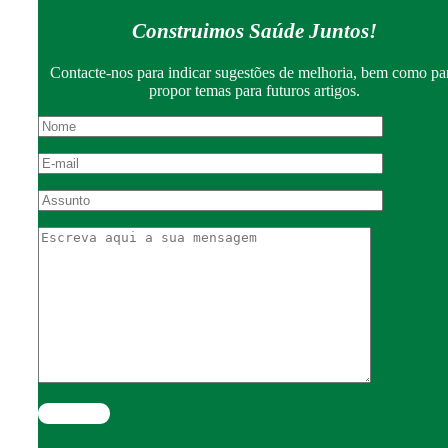
Construimos Saúde Juntos!
Contacte-nos para indicar sugestões de melhoria, bem como pa
propor temas para futuros artigos.