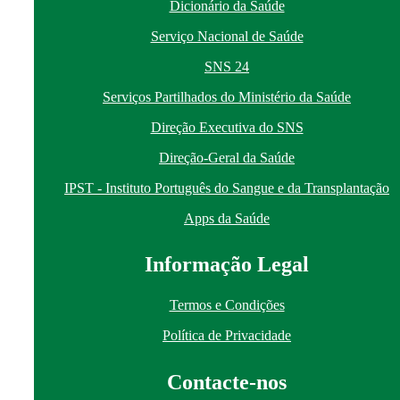
Dicionário da Saúde
Serviço Nacional de Saúde
SNS 24
Serviços Partilhados do Ministério da Saúde
Direção Executiva do SNS
Direção-Geral da Saúde
IPST - Instituto Português do Sangue e da Transplantação
Apps da Saúde
I
nformação
Le
gal
Termos e Condições
Política de Privacidade
Contacte-nos