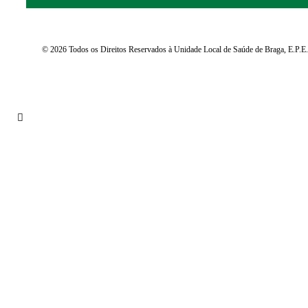
© 2026 Todos os Direitos Reservados à Unidade Local de Saúde de Braga, E.P.E.