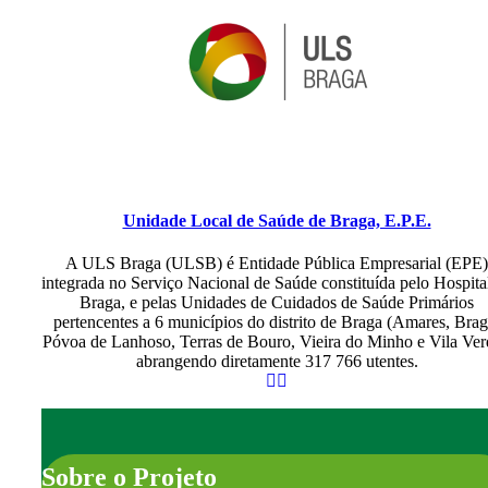
Unidade Local de Saúde de Braga, E.P.E.
A ULS Braga (ULSB) é Entidade Pública Empresarial (EPE)
integrada no Serviço Nacional de Saúde constituída pelo Hospita
Braga, e pelas Unidades de Cuidados de Saúde Primários
pertencentes a 6 municípios do distrito de Braga (Amares, Brag
Póvoa de Lanhoso, Terras de Bouro, Vieira do Minho e Vila Ver
abrangendo diretamente 317 766 utentes.
Sobre o Projeto