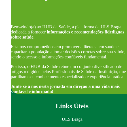
Bem-vindo(a) ao HUB da Saúde, a plataforma da ULS Braga
dedicada a fornecer
informações e recomendações fidedignas
sobre saúde.
Estamos comprometidos em promover a literacia em saúde e
capacitar a população a tomar decisões corretas sobre sua saúde,
sendo o acesso a informações confiáveis fundamental.
Por isso, o HUB da Saúde reúne um conjunto diversificado de
artigos redigidos pelos Profissionais de Saúde da Instituição, que
partilham seu conhecimento especializado e experiência prática.
Junte-se a nós nesta jornada em direção a uma vida mais
saudável e informada!
Links Úteis
ULS Braga