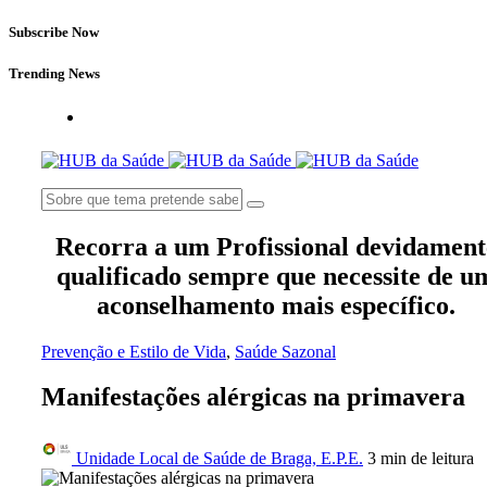
Subscribe Now
Trending News
Recorra a um Profissional devidament
qualificado sempre que necessite de u
aconselhamento mais específico.
Prevenção e Estilo de Vida
,
Saúde Sazonal
Manifestações alérgicas na primavera
Unidade Local de Saúde de Braga, E.P.E.
3 min
de leitura