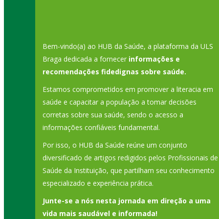
Bem-vindo(a) ao HUB da Saúde, a plataforma da ULS
Braga dedicada a fornecer
informações e
recomendações fidedignas sobre saúde.
Estamos comprometidos em promover a literacia em
saúde e capacitar a população a tomar decisões
corretas sobre sua saúde, sendo o acesso a
informações confiáveis fundamental.
Por isso, o HUB da Saúde reúne um conjunto
diversificado de artigos redigidos pelos Profissionais de
Saúde da Instituição, que partilham seu conhecimento
especializado e experiência prática.
Junte-se a nós nesta jornada em direção a uma
vida mais saudável e informada!