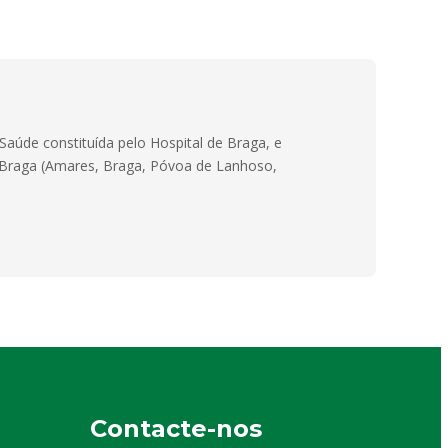
Saúde constituída pelo Hospital de Braga, e
e Braga (Amares, Braga, Póvoa de Lanhoso,
Contacte-nos