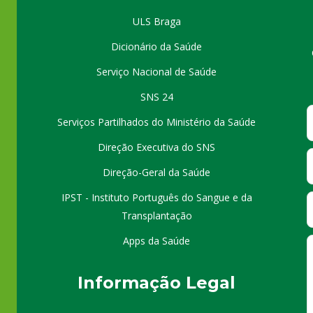
ULS Braga
Dicionário da Saúde
Serviço Nacional de Saúde
SNS 24
Serviços Partilhados do Ministério da Saúde
Direção Executiva do SNS
Direção-Geral da Saúde
IPST - Instituto Português do Sangue e da
Transplantação
Apps da Saúde
I
nformação
Le
gal