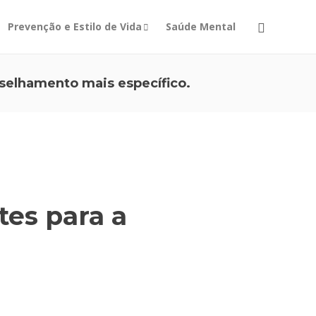
Prevenção e Estilo de Vida
Saúde Mental
selhamento mais específico.
es para a