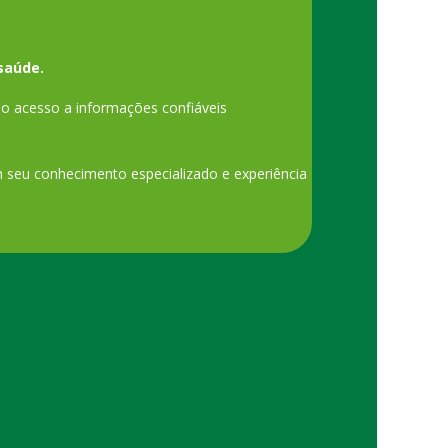
saúde.
o acesso a informações confiáveis
am seu conhecimento especializado e experiência