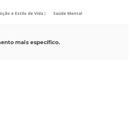
nção e Estilo de Vida
Saúde Mental
ento mais específico.