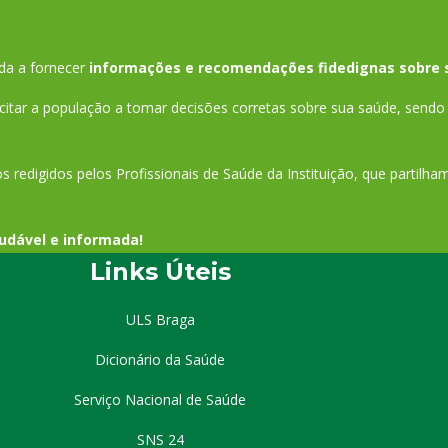
da a fornecer
informações e recomendações fidedignas sobre 
tar a população a tomar decisões corretas sobre sua saúde, sendo 
s redigidos pelos Profissionais de Saúde da Instituição, que partilh
udável e informada!
Links Úteis
ULS Braga
Dicionário da Saúde
Serviço Nacional de Saúde
SNS 24