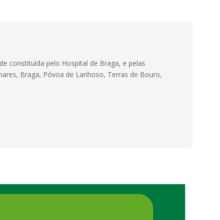
e constituída pelo Hospital de Braga, e pelas
Amares, Braga, Póvoa de Lanhoso, Terras de Bouro,