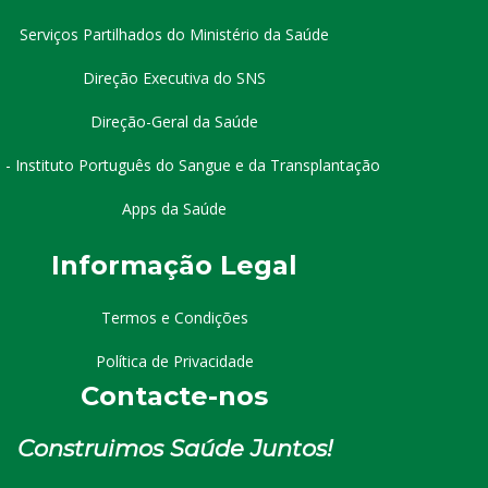
Serviços Partilhados do Ministério da Saúde
Direção Executiva do SNS
Direção-Geral da Saúde
 - Instituto Português do Sangue e da Transplantação
Apps da Saúde
I
nformação
Le
gal
Termos e Condições
Política de Privacidade
Contacte-nos
Construimos Saúde Juntos!