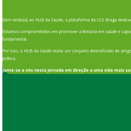
Bem-vindo(a) ao HUB da Saúde, a plataforma da ULS Braga dedica
Estamos comprometidos em promover a literacia em saúde e capaci
fundamental.
Por isso, o HUB da Saúde reúne um conjunto diversificado de artigo
prática.
Junte-se a nós nesta jornada em direção a uma vida mais sa