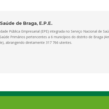
Saúde de Braga, E.P.E.
dade Pública Empresarial (EPE) integrada no Serviço Nacional de Saúd
Saúde Primários pertencentes a 6 municípios do distrito de Braga (
rde), abrangendo diretamente 317 766 utentes.