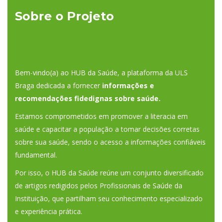
Sobre o Projeto
Bem-vindo(a) ao HUB da Saúde, a plataforma da ULS
Braga dedicada a fornecer
informações e
recomendações fidedignas sobre saúde.
Estamos comprometidos em promover a literacia em
saúde e capacitar a população a tomar decisões corretas
sobre sua saúde, sendo o acesso a informações confiáveis
fundamental.
Por isso, o HUB da Saúde reúne um conjunto diversificado
de artigos redigidos pelos Profissionais de Saúde da
Instituição, que partilham seu conhecimento especializado
e experiência prática.