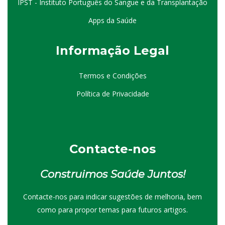
IPST - Instituto Português do Sangue e da Transplantação
Apps da Saúde
I
nformação
Le
gal
Termos e Condições
Política de Privacidade
Contacte-nos
Construimos Saúde Juntos!
Contacte-nos para indicar sugestões de melhoria, bem
como para propor temas para futuros artigos.