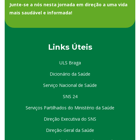
Junte-se a nós nesta jornada em direção a uma vida
mais saudável e informada!
Links Úteis
ULS Braga
Dicionário da Saúde
Serviço Nacional de Saúde
SNS 24
Serviços Partilhados do Ministério da Saúde
Direção Executiva do SNS
Direção-Geral da Saúde