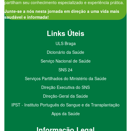
partilham seu conhecimento especializado e experiência prática.
Junte-se a nós nesta jornada em direção a uma vida mais
saudável e informada!
Links Úteis
ULS Braga
Dicionário da Saúde
Serviço Nacional de Saúde
SNS 24
Serviços Partilhados do Ministério da Saúde
Direção Executiva do SNS
Direção-Geral da Saúde
IPST - Instituto Português do Sangue e da Transplantação
Apps da Saúde
I
nformação
Le
gal