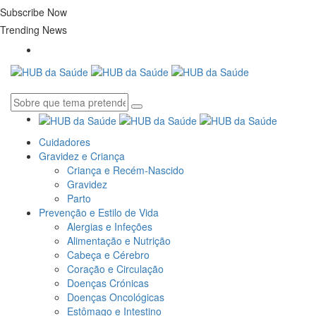
Subscribe Now
Trending News
Cuidadores
Gravidez e Criança
Criança e Recém-Nascido
Gravidez
Parto
Prevenção e Estilo de Vida
Alergias e Infeções
Alimentação e Nutrição
Cabeça e Cérebro
Coração e Circulação
Doenças Crónicas
Doenças Oncológicas
Estômago e Intestino