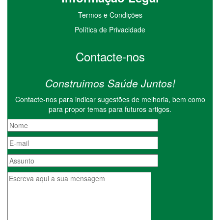
Termos e Condições
Política de Privacidade
Contacte-nos
Construimos Saúde Juntos!
Contacte-nos para indicar sugestões de melhoria, bem como
para propor temas para futuros artigos.