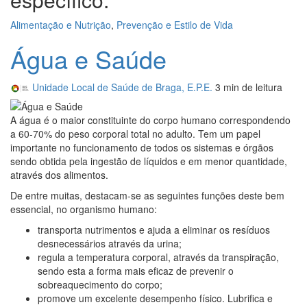
Alimentação e Nutrição
,
Prevenção e Estilo de Vida
Água e Saúde
Unidade Local de Saúde de Braga, E.P.E.
3 min
de leitura
A água é o maior constituinte do corpo humano correspondendo
a 60-70% do peso corporal total no adulto. Tem um papel
importante no funcionamento de todos os sistemas e órgãos
sendo obtida pela ingestão de líquidos e em menor quantidade,
através dos alimentos.
De entre muitas, destacam-se as seguintes funções deste bem
essencial, no organismo humano:
transporta nutrimentos e ajuda a eliminar os resíduos
desnecessários através da urina;
regula a temperatura corporal, através da transpiração,
sendo esta a forma mais eficaz de prevenir o
sobreaquecimento do corpo;
promove um excelente desempenho físico. Lubrifica e