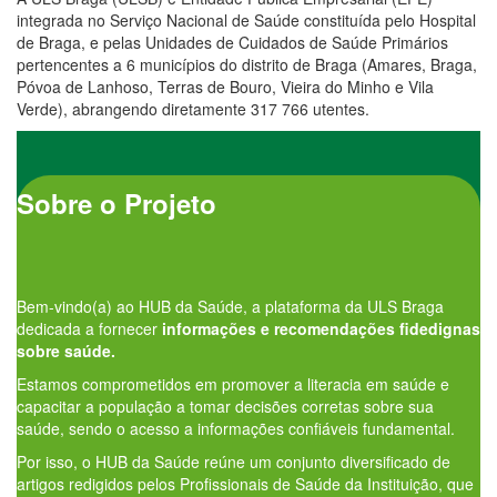
integrada no Serviço Nacional de Saúde constituída pelo Hospital
de Braga, e pelas Unidades de Cuidados de Saúde Primários
pertencentes a 6 municípios do distrito de Braga (Amares, Braga,
Póvoa de Lanhoso, Terras de Bouro, Vieira do Minho e Vila
Verde), abrangendo diretamente 317 766 utentes.
Sobre o Projeto
Bem-vindo(a) ao HUB da Saúde, a plataforma da ULS Braga
dedicada a fornecer
informações e recomendações fidedignas
sobre saúde.
Estamos comprometidos em promover a literacia em saúde e
capacitar a população a tomar decisões corretas sobre sua
saúde, sendo o acesso a informações confiáveis fundamental.
Por isso, o HUB da Saúde reúne um conjunto diversificado de
artigos redigidos pelos Profissionais de Saúde da Instituição, que