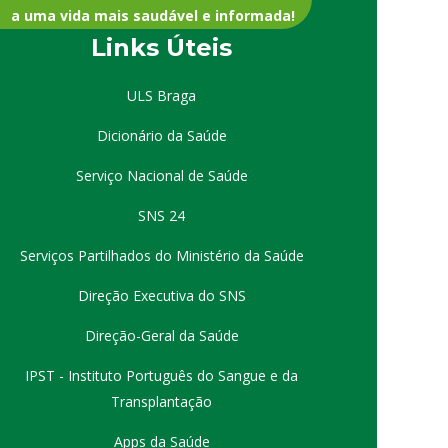
a uma vida mais saudável e informada!
Links Úteis
ULS Braga
Dicionário da Saúde
Serviço Nacional de Saúde
SNS 24
Serviços Partilhados do Ministério da Saúde
Direção Executiva do SNS
Direção-Geral da Saúde
IPST - Instituto Português do Sangue e da
Transplantação
Apps da Saúde