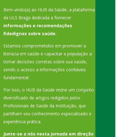
Bem-vindo(a) ao HUB da Saúde, a plataforma
da ULS Braga dedicada a fornecer
informações e recomendações
fidedignas sobre saúde.
Estamos comprometidos em promover a
literacia em saúde e capacitar a população a
tomar decisões corretas sobre sua saúde,
sendo o acesso a informações confiáveis
fundamental.
Por isso, o HUB da Saúde reúne um conjunto
diversificado de artigos redigidos pelos
Profissionais de Saúde da Instituição, que
partilham seu conhecimento especializado e
experiência prática.
Junte-se a nós nesta jornada em direção