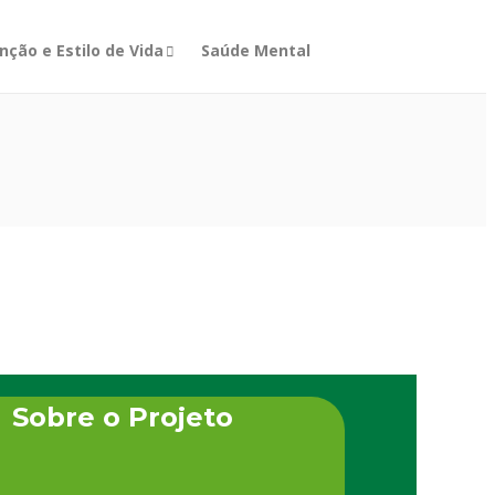
nção e Estilo de Vida
Saúde Mental
Sobre o Projeto