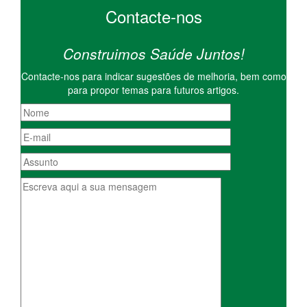
Contacte-nos
Construimos Saúde Juntos!
Contacte-nos para indicar sugestões de melhoria, bem como
para propor temas para futuros artigos.