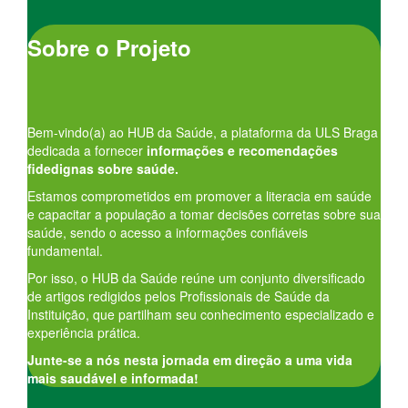
Sobre o Projeto
Bem-vindo(a) ao HUB da Saúde, a plataforma da ULS Braga
dedicada a fornecer
informações e recomendações
fidedignas sobre saúde.
Estamos comprometidos em promover a literacia em saúde
e capacitar a população a tomar decisões corretas sobre sua
saúde, sendo o acesso a informações confiáveis
fundamental.
Por isso, o HUB da Saúde reúne um conjunto diversificado
de artigos redigidos pelos Profissionais de Saúde da
Instituição, que partilham seu conhecimento especializado e
experiência prática.
Junte-se a nós nesta jornada em direção a uma vida
mais saudável e informada!