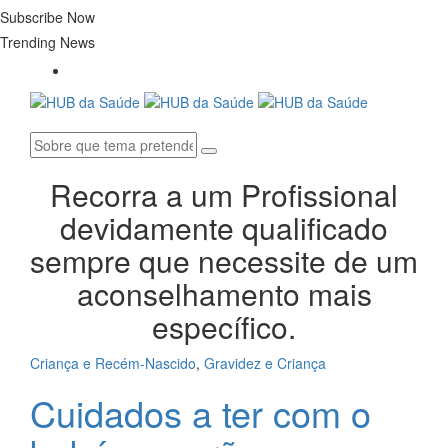
Subscribe Now
Trending News
Recorra a um Profissional
devidamente qualificado
sempre que necessite de um
aconselhamento mais
específico.
Criança e Recém-Nascido
,
Gravidez e Criança
Cuidados a ter com o