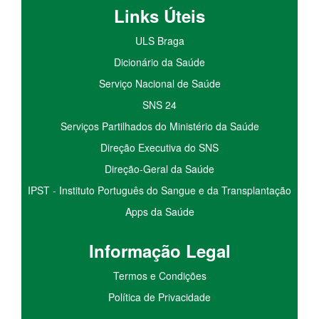
Links Úteis
ULS Braga
Dicionário da Saúde
Serviço Nacional de Saúde
SNS 24
Serviços Partilhados do Ministério da Saúde
Direção Executiva do SNS
Direção-Geral da Saúde
IPST - Instituto Português do Sangue e da Transplantação
Apps da Saúde
I
nformação
Le
gal
Termos e Condições
Política de Privacidade