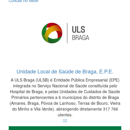
Cólicas no bebé
Unidade Local de Saúde de Braga, E.P.E.
A ULS Braga (ULSB) é Entidade Pública Empresarial (EPE)
integrada no Serviço Nacional de Saúde constituída pelo
Hospital de Braga, e pelas Unidades de Cuidados de Saúde
Primários pertencentes a 6 municípios do distrito de Braga
(Amares, Braga, Póvoa de Lanhoso, Terras de Bouro, Vieira
do Minho e Vila Verde), abrangendo diretamente 317 766
utentes.