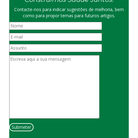
Contacte-nos para indicar sugestões de melhoria, bem
como para propor temas para futuros artigos.