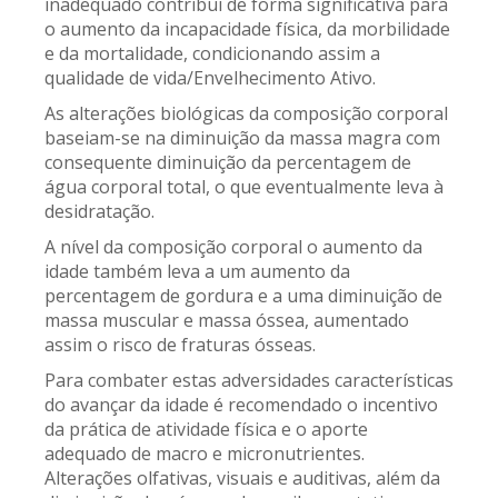
inadequado contribui de forma significativa para
o aumento da incapacidade física, da morbilidade
e da mortalidade, condicionando assim a
qualidade de vida/Envelhecimento Ativo.
As alterações biológicas da composição corporal
baseiam-se na diminuição da massa magra com
consequente diminuição da percentagem de
água corporal total, o que eventualmente leva à
desidratação.
A nível da composição corporal o aumento da
idade também leva a um aumento da
percentagem de gordura e a uma diminuição de
massa muscular e massa óssea, aumentado
assim o risco de fraturas ósseas.
Para combater estas adversidades características
do avançar da idade é recomendado o incentivo
da prática de atividade física e o aporte
adequado de macro e micronutrientes.
Alterações olfativas, visuais e auditivas, além da