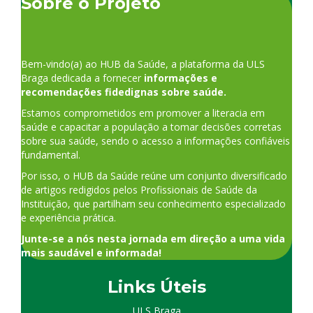
Sobre o Projeto
Bem-vindo(a) ao HUB da Saúde, a plataforma da ULS
Braga dedicada a fornecer
informações e
recomendações fidedignas sobre saúde.
Estamos comprometidos em promover a literacia em
saúde e capacitar a população a tomar decisões corretas
sobre sua saúde, sendo o acesso a informações confiáveis
fundamental.
Por isso, o HUB da Saúde reúne um conjunto diversificado
de artigos redigidos pelos Profissionais de Saúde da
Instituição, que partilham seu conhecimento especializado
e experiência prática.
Junte-se a nós nesta jornada em direção a uma vida
mais saudável e informada!
Links Úteis
ULS Braga