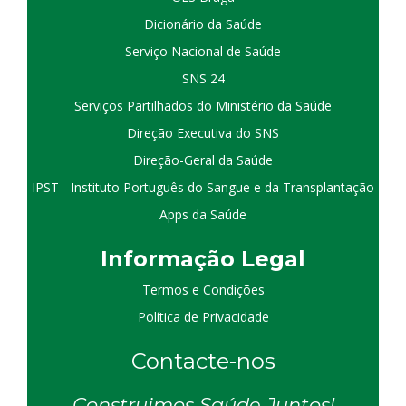
Dicionário da Saúde
Serviço Nacional de Saúde
SNS 24
Serviços Partilhados do Ministério da Saúde
Direção Executiva do SNS
Direção-Geral da Saúde
IPST - Instituto Português do Sangue e da Transplantação
Apps da Saúde
I
nformação
Le
gal
Termos e Condições
Política de Privacidade
Contacte-nos
Construimos Saúde Juntos!