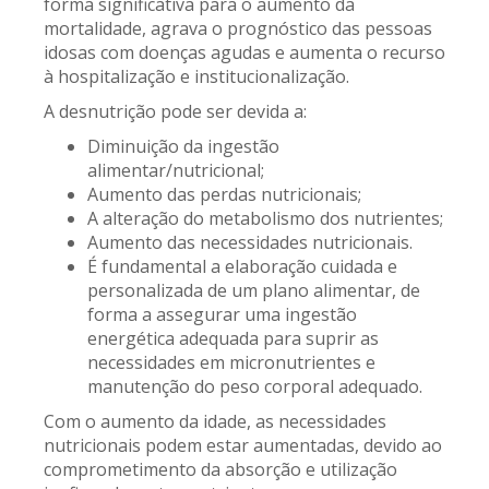
forma significativa para o aumento da
mortalidade, agrava o prognóstico das pessoas
idosas com doenças agudas e aumenta o recurso
à hospitalização e institucionalização.
A desnutrição pode ser devida a:
Diminuição da ingestão
alimentar/nutricional;
Aumento das perdas nutricionais;
A alteração do metabolismo dos nutrientes;
Aumento das necessidades nutricionais.
É fundamental a elaboração cuidada e
personalizada de um plano alimentar, de
forma a assegurar uma ingestão
energética adequada para suprir as
necessidades em micronutrientes e
manutenção do peso corporal adequado.
Com o aumento da idade, as necessidades
nutricionais podem estar aumentadas, devido ao
comprometimento da absorção e utilização