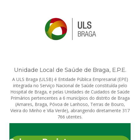
Unidade Local de Saúde de Braga, E.P.E.
A ULS Braga (ULSB) é Entidade Pública Empresarial (EPE)
integrada no Serviço Nacional de Saúde constituída pelo
Hospital de Braga, e pelas Unidades de Cuidados de Saúde
Primários pertencentes a 6 municípios do distrito de Braga
(Amares, Braga, Póvoa de Lanhoso, Terras de Bouro,
Vieira do Minho e Vila Verde), abrangendo diretamente 317
766 utentes.