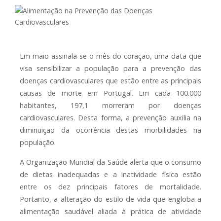
Em maio assinala-se o mês do coração, uma data que
visa sensibilizar a população para a prevenção das
doenças cardiovasculares que estão entre as principais
causas de morte em Portugal. Em cada 100.000
habitantes, 197,1 morreram por doenças
cardiovasculares. Desta forma, a prevenção auxilia na
diminuição da ocorrência destas morbilidades na
população.
A Organização Mundial da Saúde alerta que o consumo
de dietas inadequadas e a inatividade física estão
entre os dez principais fatores de mortalidade.
Portanto, a alteração do estilo de vida que engloba a
alimentação saudável aliada à prática de atividade