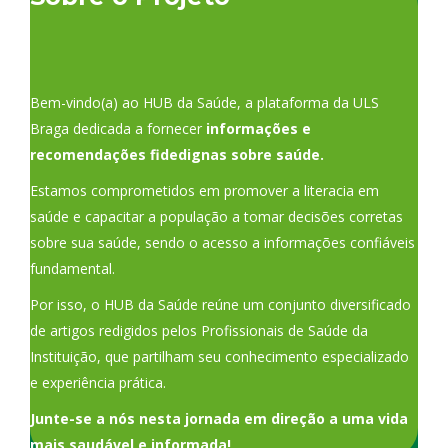
Bem-vindo(a) ao HUB da Saúde, a plataforma da ULS
Braga dedicada a fornecer
informações e
recomendações fidedignas sobre saúde.
Estamos comprometidos em promover a literacia em
saúde e capacitar a população a tomar decisões corretas
sobre sua saúde, sendo o acesso a informações confiáveis
fundamental.
Por isso, o HUB da Saúde reúne um conjunto diversificado
de artigos redigidos pelos Profissionais de Saúde da
Instituição, que partilham seu conhecimento especializado
e experiência prática.
Junte-se a nós nesta jornada em direção a uma vida
mais saudável e informada!