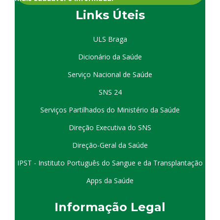
Links Úteis
ULS Braga
Dicionário da Saúde
Serviço Nacional de Saúde
SNS 24
Serviços Partilhados do Ministério da Saúde
Direção Executiva do SNS
Direção-Geral da Saúde
IPST - Instituto Português do Sangue e da Transplantação
Apps da Saúde
I
nformação
Le
gal