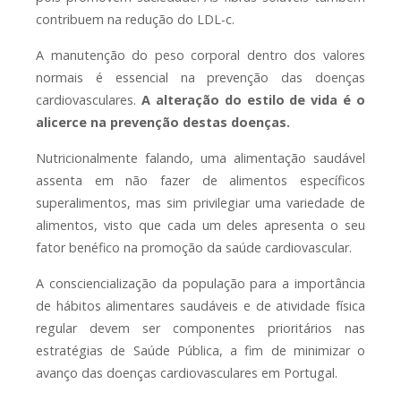
contribuem na redução do LDL-c.
A manutenção do peso corporal dentro dos valores
normais é essencial na prevenção das doenças
cardiovasculares.
A alteração do estilo de vida é o
alicerce na prevenção destas doenças.
Nutricionalmente falando, uma alimentação saudável
assenta em não fazer de alimentos específicos
superalimentos, mas sim privilegiar uma variedade de
alimentos, visto que cada um deles apresenta o seu
fator benéfico na promoção da saúde cardiovascular.
A consciencialização da população para a importância
de hábitos alimentares saudáveis e de atividade física
regular devem ser componentes prioritários nas
estratégias de Saúde Pública, a fim de minimizar o
avanço das doenças cardiovasculares em Portugal.