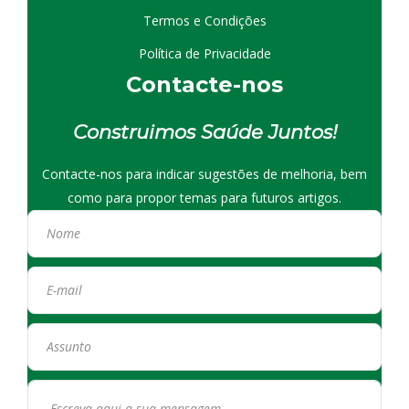
Termos e Condições
Política de Privacidade
Contacte-nos
Construimos Saúde Juntos!
Contacte-nos para indicar sugestões de melhoria, bem
como para propor temas para futuros artigos.