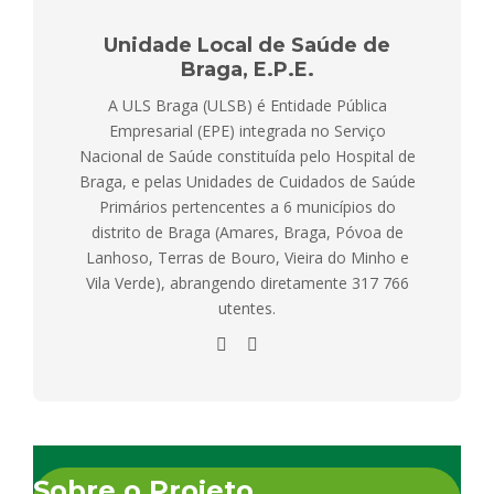
Unidade Local de Saúde de
Braga, E.P.E.
A ULS Braga (ULSB) é Entidade Pública
Empresarial (EPE) integrada no Serviço
Nacional de Saúde constituída pelo Hospital de
Braga, e pelas Unidades de Cuidados de Saúde
Primários pertencentes a 6 municípios do
distrito de Braga (Amares, Braga, Póvoa de
Lanhoso, Terras de Bouro, Vieira do Minho e
Vila Verde), abrangendo diretamente 317 766
utentes.
Sobre o Projeto