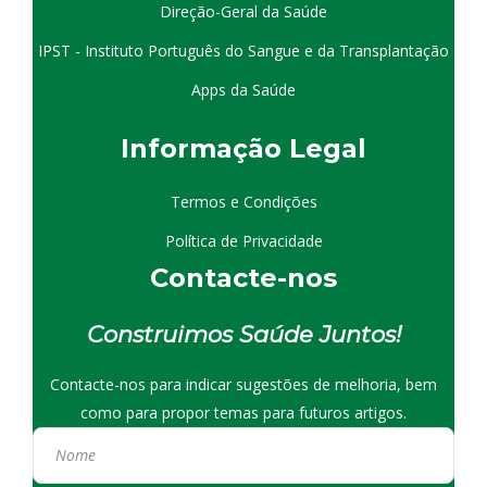
Direção-Geral da Saúde
IPST - Instituto Português do Sangue e da Transplantação
Apps da Saúde
I
nformação
Le
gal
Termos e Condições
Política de Privacidade
Contacte-nos
Construimos Saúde Juntos!
Contacte-nos para indicar sugestões de melhoria, bem
como para propor temas para futuros artigos.