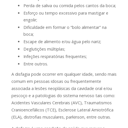
Perda de saliva ou comida pelos cantos da boca;
Esforço ou tempo excessivo para mastigar e
engolir;
Dificuldade em formar o “bolo alimentar” na
boca;
Escape de alimento e/ou água pelo nariz;
Deglutições múltiplas;
Infeções respiratórias frequentes;
Entre outros.
A disfagia pode ocorrer em qualquer idade, sendo mais
comum em pessoas idosas ou frequentemente
associada a lesões neoplásicas da cavidade oral e/ou
pescoço e a patologias do sistema nervoso tais como:
Acidentes Vasculares Cerebrais (AVC), Traumatismos
Cranioencefálicos (TCE), Esclerose Lateral Amiotrófica
(ELA), distrofias musculares, parkinson, entre outras.