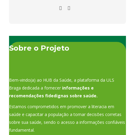
Sobre o Projeto
Bem-vindo(a) ao HUB da Saúde, a plataforma da ULS
Braga dedicada a fornecer
informações e
recomendações fidedignas sobre saúde.
Estamos comprometidos em promover a literacia em
saúde e capacitar a população a tomar decisões corretas
sobre sua saúde, sendo o acesso a informações confiáveis
fundamental.