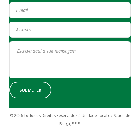
© 2026 Todos os Direitos Reservados à Unidade Local de Saúde de
Braga, E.P.E.