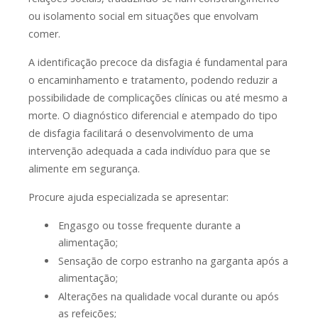
ou isolamento social em situações que envolvam
comer.
A identificação precoce da disfagia é fundamental para
o encaminhamento e tratamento, podendo reduzir a
possibilidade de complicações clínicas ou até mesmo a
morte. O diagnóstico diferencial e atempado do tipo
de disfagia facilitará o desenvolvimento de uma
intervenção adequada a cada indivíduo para que se
alimente em segurança.
Procure ajuda especializada se apresentar:
Engasgo ou tosse frequente durante a
alimentação;
Sensação de corpo estranho na garganta após a
alimentação;
Alterações na qualidade vocal durante ou após
as refeições;