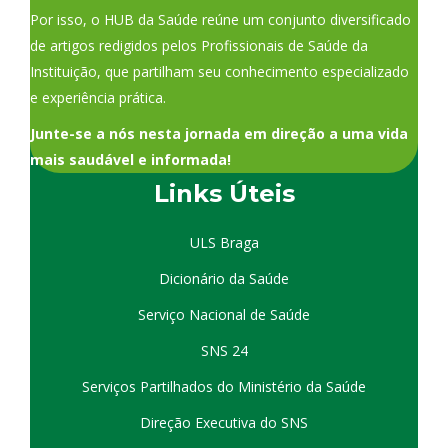
Por isso, o HUB da Saúde reúne um conjunto diversificado
de artigos redigidos pelos Profissionais de Saúde da
Instituição, que partilham seu conhecimento especializado
e experiência prática.
Junte-se a nós nesta jornada em direção a uma vida
mais saudável e informada!
Links Úteis
ULS Braga
Dicionário da Saúde
Serviço Nacional de Saúde
SNS 24
Serviços Partilhados do Ministério da Saúde
Direção Executiva do SNS