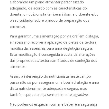
elaborando um plano alimentar personalizado
adequado, de acordo com as características do
doente, o nutricionista também informa o doente e/ou
o seu cuidador sobre o modo de preparação dos
alimentos.
Para garantir uma alimentação por via oral em disfagia,
é necessário recorrer à aplicação de dietas de textura
modificada, essenciais para uma deglutição segura.
Esta modificação é conseguida à custa de alterações
das propriedades/texturas/métodos de confeção dos
alimentos.
Assim, a intervenção do nutricionista neste campo
passa não só por assegurar uma boa hidratação e uma
dieta nutricionalmente adequada e segura, mas
também que esta seja sensorialmente agradável.
Não podemos esquecer: comer e beber em segurança