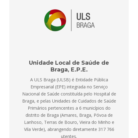
Unidade Local de Saúde de
Braga, E.P.E.
A ULS Braga (ULSB) é Entidade Pública
Empresarial (EPE) integrada no Serviço
Nacional de Saúde constituída pelo Hospital de
Braga, e pelas Unidades de Cuidados de Saúde
Primários pertencentes a 6 municípios do
distrito de Braga (Amares, Braga, Póvoa de
Lanhoso, Terras de Bouro, Vieira do Minho e
Vila Verde), abrangendo diretamente 317 766
utentes.